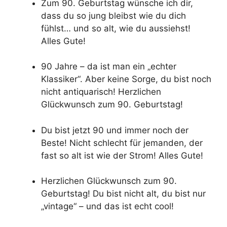
Zum 90. Geburtstag wünsche ich dir,
dass du so jung bleibst wie du dich
fühlst… und so alt, wie du aussiehst!
Alles Gute!
90 Jahre – da ist man ein „echter
Klassiker“. Aber keine Sorge, du bist noch
nicht antiquarisch! Herzlichen
Glückwunsch zum 90. Geburtstag!
Du bist jetzt 90 und immer noch der
Beste! Nicht schlecht für jemanden, der
fast so alt ist wie der Strom! Alles Gute!
Herzlichen Glückwunsch zum 90.
Geburtstag! Du bist nicht alt, du bist nur
„vintage“ – und das ist echt cool!