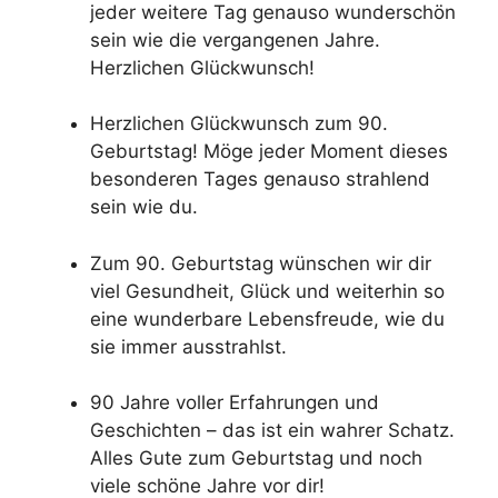
jeder weitere Tag genauso wunderschön
sein wie die vergangenen Jahre.
Herzlichen Glückwunsch!
Herzlichen Glückwunsch zum 90.
Geburtstag! Möge jeder Moment dieses
besonderen Tages genauso strahlend
sein wie du.
Zum 90. Geburtstag wünschen wir dir
viel Gesundheit, Glück und weiterhin so
eine wunderbare Lebensfreude, wie du
sie immer ausstrahlst.
90 Jahre voller Erfahrungen und
Geschichten – das ist ein wahrer Schatz.
Alles Gute zum Geburtstag und noch
viele schöne Jahre vor dir!