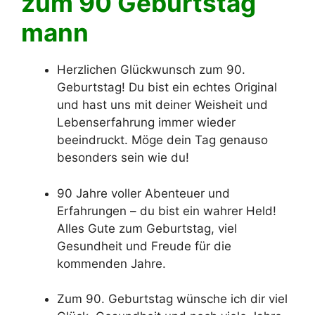
zum 90 Geburtstag
mann
Herzlichen Glückwunsch zum 90.
Geburtstag! Du bist ein echtes Original
und hast uns mit deiner Weisheit und
Lebenserfahrung immer wieder
beeindruckt. Möge dein Tag genauso
besonders sein wie du!
90 Jahre voller Abenteuer und
Erfahrungen – du bist ein wahrer Held!
Alles Gute zum Geburtstag, viel
Gesundheit und Freude für die
kommenden Jahre.
Zum 90. Geburtstag wünsche ich dir viel