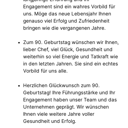
Engagement sind ein wahres Vorbild für
uns. Möge das neue Lebensjahr Ihnen
genauso viel Erfolg und Zufriedenheit
bringen wie die vergangenen Jahre.
Zum 90. Geburtstag wünschen wir Ihnen,
lieber Chef, viel Glück, Gesundheit und
weiterhin so viel Energie und Tatkraft wie
in den letzten Jahren. Sie sind ein echtes
Vorbild für uns alle.
Herzlichen Glückwunsch zum 90.
Geburtstag! Ihre Führungsstärke und Ihr
Engagement haben unser Team und das
Unternehmen geprägt. Wir wünschen
Ihnen viele weitere Jahre voller
Gesundheit und Erfolg.