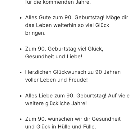
für die kommenden Jahre.
Alles Gute zum 90. Geburtstag! Möge dir
das Leben weiterhin so viel Glück
bringen.
Zum 90. Geburtstag viel Glück,
Gesundheit und Liebe!
Herzlichen Glückwunsch zu 90 Jahren
voller Leben und Freude!
Alles Liebe zum 90. Geburtstag! Auf viele
weitere glückliche Jahre!
Zum 90. wünschen wir dir Gesundheit
und Glück in Hülle und Fülle.