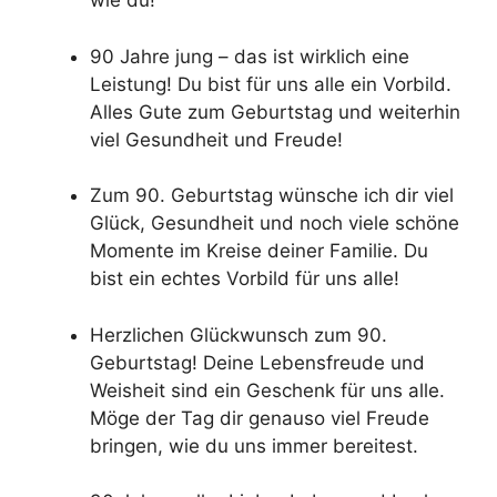
wie du!
90 Jahre jung – das ist wirklich eine
Leistung! Du bist für uns alle ein Vorbild.
Alles Gute zum Geburtstag und weiterhin
viel Gesundheit und Freude!
Zum 90. Geburtstag wünsche ich dir viel
Glück, Gesundheit und noch viele schöne
Momente im Kreise deiner Familie. Du
bist ein echtes Vorbild für uns alle!
Herzlichen Glückwunsch zum 90.
Geburtstag! Deine Lebensfreude und
Weisheit sind ein Geschenk für uns alle.
Möge der Tag dir genauso viel Freude
bringen, wie du uns immer bereitest.