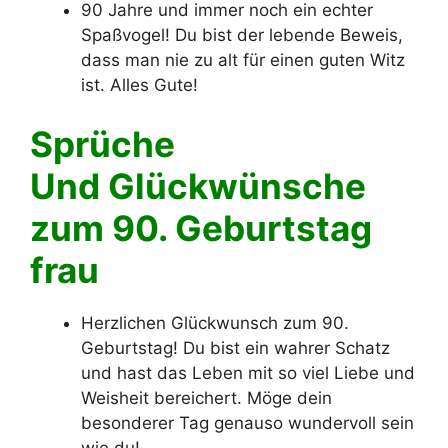
90 Jahre und immer noch ein echter
Spaßvogel! Du bist der lebende Beweis,
dass man nie zu alt für einen guten Witz
ist. Alles Gute!
Sprüche
Und Glückwünsche
zum 90. Geburtstag
frau
Herzlichen Glückwunsch zum 90.
Geburtstag! Du bist ein wahrer Schatz
und hast das Leben mit so viel Liebe und
Weisheit bereichert. Möge dein
besonderer Tag genauso wundervoll sein