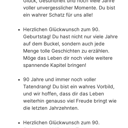
Glück, Gesundheit und noch viele Jahre
voller unvergesslicher Momente. Du bist
ein wahrer Schatz für uns alle!
Herzlichen Glückwunsch zum 90.
Geburtstag! Du hast nicht nur viele Jahre
auf dem Buckel, sondern auch jede
Menge tolle Geschichten zu erzählen.
Möge das Leben dir noch viele weitere
spannende Kapitel bringen!
90 Jahre und immer noch voller
Tatendrang! Du bist ein wahres Vorbild,
und wir hoffen, dass dir das Leben
weiterhin genauso viel Freude bringt wie
die letzten Jahrzehnten.
Herzlichen Glückwunsch zum 90.