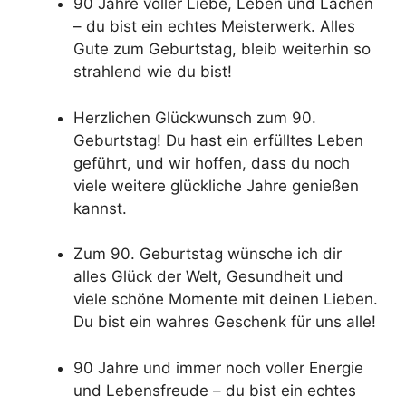
90 Jahre voller Liebe, Leben und Lachen
– du bist ein echtes Meisterwerk. Alles
Gute zum Geburtstag, bleib weiterhin so
strahlend wie du bist!
Herzlichen Glückwunsch zum 90.
Geburtstag! Du hast ein erfülltes Leben
geführt, und wir hoffen, dass du noch
viele weitere glückliche Jahre genießen
kannst.
Zum 90. Geburtstag wünsche ich dir
alles Glück der Welt, Gesundheit und
viele schöne Momente mit deinen Lieben.
Du bist ein wahres Geschenk für uns alle!
90 Jahre und immer noch voller Energie
und Lebensfreude – du bist ein echtes