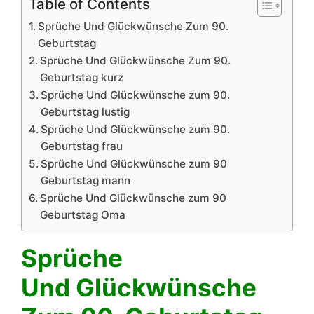
Table of Contents
Sprüche Und Glückwünsche Zum 90.
Geburtstag
Sprüche Und Glückwünsche Zum 90.
Geburtstag kurz
Sprüche Und Glückwünsche zum 90.
Geburtstag lustig
Sprüche Und Glückwünsche zum 90.
Geburtstag frau
Sprüche Und Glückwünsche zum 90
Geburtstag mann
Sprüche Und Glückwünsche zum 90
Geburtstag Oma
Sprüche
Und Glückwünsche