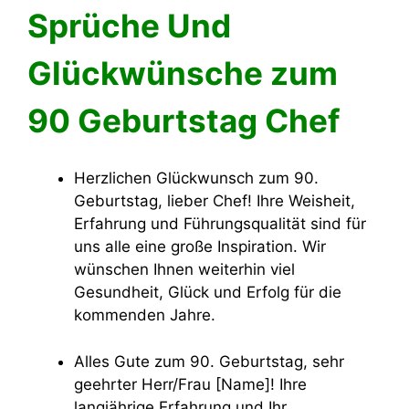
Sprüche Und
Glückwünsche zum
90 Geburtstag Chef
Herzlichen Glückwunsch zum 90.
Geburtstag, lieber Chef! Ihre Weisheit,
Erfahrung und Führungsqualität sind für
uns alle eine große Inspiration. Wir
wünschen Ihnen weiterhin viel
Gesundheit, Glück und Erfolg für die
kommenden Jahre.
Alles Gute zum 90. Geburtstag, sehr
geehrter Herr/Frau [Name]! Ihre
langjährige Erfahrung und Ihr