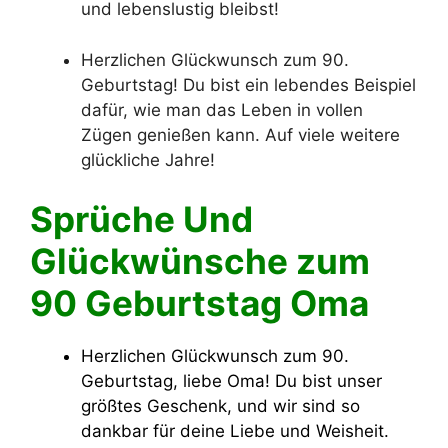
und lebenslustig bleibst!
Herzlichen Glückwunsch zum 90.
Geburtstag! Du bist ein lebendes Beispiel
dafür, wie man das Leben in vollen
Zügen genießen kann. Auf viele weitere
glückliche Jahre!
Sprüche Und
Glückwünsche zum
90 Geburtstag Oma
Herzlichen Glückwunsch zum 90.
Geburtstag, liebe Oma! Du bist unser
größtes Geschenk, und wir sind so
dankbar für deine Liebe und Weisheit.