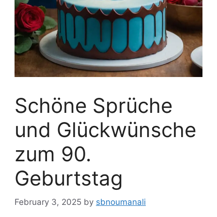
Schöne Sprüche
und Glückwünsche
zum 90.
Geburtstag
February 3, 2025
by
sbnoumanali