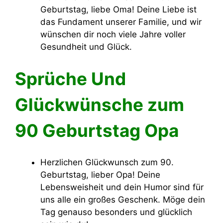
Geburtstag, liebe Oma! Deine Liebe ist
das Fundament unserer Familie, und wir
wünschen dir noch viele Jahre voller
Gesundheit und Glück.
Sprüche Und
Glückwünsche zum
90 Geburtstag Opa
Herzlichen Glückwunsch zum 90.
Geburtstag, lieber Opa! Deine
Lebensweisheit und dein Humor sind für
uns alle ein großes Geschenk. Möge dein
Tag genauso besonders und glücklich