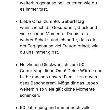
weiterhin genauso hell leuchten wie du
es immer tust.
Liebe Oma, zum 90. Geburtstag
wünsche ich dir Gesundheit, Glück und
viele schöne Momente. Du bist ein
wahrer Schatz, und ich hoffe, dass dir
der Tag genauso viel Freude bringt, wie
du uns immer gibst.
Herzlichen Glückwunsch zum 90.
Geburtstag, liebe Oma! Deine Wärme und
Liebe machen unsere Familie zu etwas
ganz Besonderem. Möge dir das Leben
weiterhin so viele glückliche Momente
schenken.
90 Jahre jung und immer noch voller