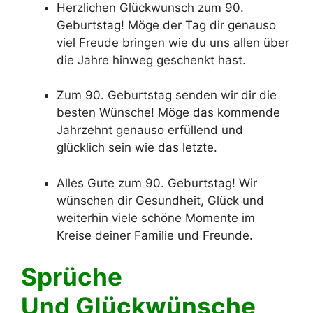
Herzlichen Glückwunsch zum 90.
Geburtstag! Möge der Tag dir genauso
viel Freude bringen wie du uns allen über
die Jahre hinweg geschenkt hast.
Zum 90. Geburtstag senden wir dir die
besten Wünsche! Möge das kommende
Jahrzehnt genauso erfüllend und
glücklich sein wie das letzte.
Alles Gute zum 90. Geburtstag! Wir
wünschen dir Gesundheit, Glück und
weiterhin viele schöne Momente im
Kreise deiner Familie und Freunde.
Sprüche
Und Glückwünsche