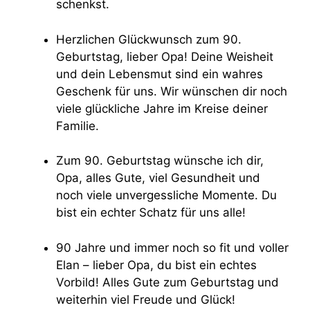
schenkst.
Herzlichen Glückwunsch zum 90.
Geburtstag, lieber Opa! Deine Weisheit
und dein Lebensmut sind ein wahres
Geschenk für uns. Wir wünschen dir noch
viele glückliche Jahre im Kreise deiner
Familie.
Zum 90. Geburtstag wünsche ich dir,
Opa, alles Gute, viel Gesundheit und
noch viele unvergessliche Momente. Du
bist ein echter Schatz für uns alle!
90 Jahre und immer noch so fit und voller
Elan – lieber Opa, du bist ein echtes
Vorbild! Alles Gute zum Geburtstag und
weiterhin viel Freude und Glück!