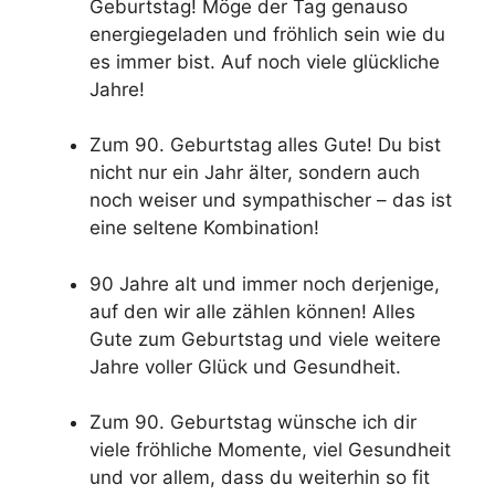
Geburtstag! Möge der Tag genauso
energiegeladen und fröhlich sein wie du
es immer bist. Auf noch viele glückliche
Jahre!
Zum 90. Geburtstag alles Gute! Du bist
nicht nur ein Jahr älter, sondern auch
noch weiser und sympathischer – das ist
eine seltene Kombination!
90 Jahre alt und immer noch derjenige,
auf den wir alle zählen können! Alles
Gute zum Geburtstag und viele weitere
Jahre voller Glück und Gesundheit.
Zum 90. Geburtstag wünsche ich dir
viele fröhliche Momente, viel Gesundheit
und vor allem, dass du weiterhin so fit