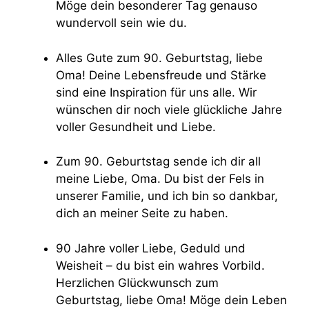
Möge dein besonderer Tag genauso
wundervoll sein wie du.
Alles Gute zum 90. Geburtstag, liebe
Oma! Deine Lebensfreude und Stärke
sind eine Inspiration für uns alle. Wir
wünschen dir noch viele glückliche Jahre
voller Gesundheit und Liebe.
Zum 90. Geburtstag sende ich dir all
meine Liebe, Oma. Du bist der Fels in
unserer Familie, und ich bin so dankbar,
dich an meiner Seite zu haben.
90 Jahre voller Liebe, Geduld und
Weisheit – du bist ein wahres Vorbild.
Herzlichen Glückwunsch zum
Geburtstag, liebe Oma! Möge dein Leben