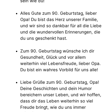
sein wie du!
Alles Gute zum 90. Geburtstag, lieber
Opa! Du bist das Herz unserer Familie,
und wir sind so dankbar für all die Liebe
und die wundervollen Erinnerungen, die
du uns geschenkt hast.
Zum 90. Geburtstag wünsche ich dir
Gesundheit, Glück und vor allem
weiterhin viel Lebensfreude, lieber Opa.
Du bist ein wahres Vorbild für uns alle!
Liebe Grüße zum 90. Geburtstag, Opa!
Deine Geschichten und dein Humor
bereichern unser Leben, und wir hoffen,
dass dir das Leben weiterhin so viel
Freude bringt, wie du uns immer