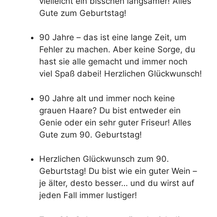
vielleicht ein bisschen langsamer! Alles
Gute zum Geburtstag!
90 Jahre – das ist eine lange Zeit, um
Fehler zu machen. Aber keine Sorge, du
hast sie alle gemacht und immer noch
viel Spaß dabei! Herzlichen Glückwunsch!
90 Jahre alt und immer noch keine
grauen Haare? Du bist entweder ein
Genie oder ein sehr guter Friseur! Alles
Gute zum 90. Geburtstag!
Herzlichen Glückwunsch zum 90.
Geburtstag! Du bist wie ein guter Wein –
je älter, desto besser… und du wirst auf
jeden Fall immer lustiger!