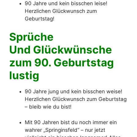
90 Jahre und kein bisschen leise!
Herzlichen Glückwunsch zum
Geburtstag!
Sprüche
Und Glückwünsche
zum 90. Geburtstag
lustig
90 Jahre jung und kein bisschen weise!
Herzlichen Glückwunsch zum Geburtstag
– bleib wie du bist!
Mit 90 Jahren bist du noch immer ein
wahrer „Springinsfeld“ – nur jetzt