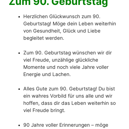
Zum 90. Geburtstag
Herzlichen Glückwunsch zum 90.
Geburtstag! Möge dein Leben weiterhin
von Gesundheit, Glück und Liebe
begleitet werden.
Zum 90. Geburtstag wünschen wir dir
viel Freude, unzählige glückliche
Momente und noch viele Jahre voller
Energie und Lachen.
Alles Gute zum 90. Geburtstag! Du bist
ein wahres Vorbild für uns alle und wir
hoffen, dass dir das Leben weiterhin so
viel Freude bringt.
90 Jahre voller Erinnerungen – möge