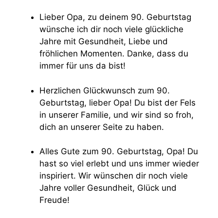
Lieber Opa, zu deinem 90. Geburtstag
wünsche ich dir noch viele glückliche
Jahre mit Gesundheit, Liebe und
fröhlichen Momenten. Danke, dass du
immer für uns da bist!
Herzlichen Glückwunsch zum 90.
Geburtstag, lieber Opa! Du bist der Fels
in unserer Familie, und wir sind so froh,
dich an unserer Seite zu haben.
Alles Gute zum 90. Geburtstag, Opa! Du
hast so viel erlebt und uns immer wieder
inspiriert. Wir wünschen dir noch viele
Jahre voller Gesundheit, Glück und
Freude!