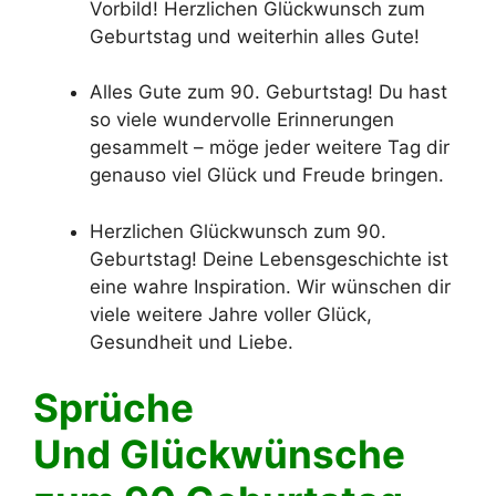
Vorbild! Herzlichen Glückwunsch zum
Geburtstag und weiterhin alles Gute!
Alles Gute zum 90. Geburtstag! Du hast
so viele wundervolle Erinnerungen
gesammelt – möge jeder weitere Tag dir
genauso viel Glück und Freude bringen.
Herzlichen Glückwunsch zum 90.
Geburtstag! Deine Lebensgeschichte ist
eine wahre Inspiration. Wir wünschen dir
viele weitere Jahre voller Glück,
Gesundheit und Liebe.
Sprüche
Und Glückwünsche