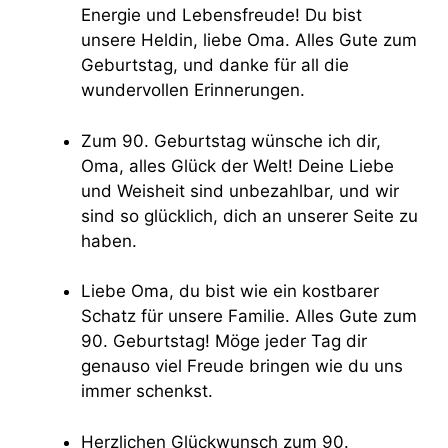
Energie und Lebensfreude! Du bist
unsere Heldin, liebe Oma. Alles Gute zum
Geburtstag, und danke für all die
wundervollen Erinnerungen.
Zum 90. Geburtstag wünsche ich dir,
Oma, alles Glück der Welt! Deine Liebe
und Weisheit sind unbezahlbar, und wir
sind so glücklich, dich an unserer Seite zu
haben.
Liebe Oma, du bist wie ein kostbarer
Schatz für unsere Familie. Alles Gute zum
90. Geburtstag! Möge jeder Tag dir
genauso viel Freude bringen wie du uns
immer schenkst.
Herzlichen Glückwunsch zum 90.