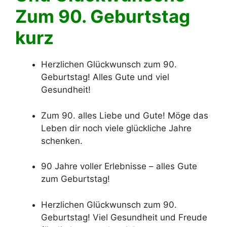
Zum 90. Geburtstag
kurz
Herzlichen Glückwunsch zum 90.
Geburtstag! Alles Gute und viel
Gesundheit!
Zum 90. alles Liebe und Gute! Möge das
Leben dir noch viele glückliche Jahre
schenken.
90 Jahre voller Erlebnisse – alles Gute
zum Geburtstag!
Herzlichen Glückwunsch zum 90.
Geburtstag! Viel Gesundheit und Freude