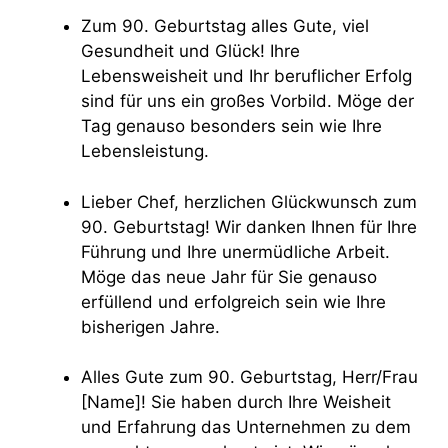
Zum 90. Geburtstag alles Gute, viel
Gesundheit und Glück! Ihre
Lebensweisheit und Ihr beruflicher Erfolg
sind für uns ein großes Vorbild. Möge der
Tag genauso besonders sein wie Ihre
Lebensleistung.
Lieber Chef, herzlichen Glückwunsch zum
90. Geburtstag! Wir danken Ihnen für Ihre
Führung und Ihre unermüdliche Arbeit.
Möge das neue Jahr für Sie genauso
erfüllend und erfolgreich sein wie Ihre
bisherigen Jahre.
Alles Gute zum 90. Geburtstag, Herr/Frau
[Name]! Sie haben durch Ihre Weisheit
und Erfahrung das Unternehmen zu dem