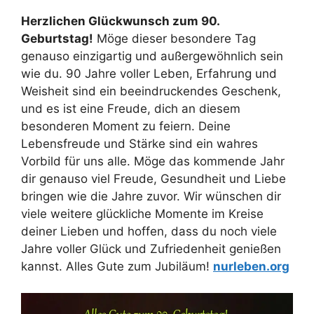
Herzlichen Glückwunsch zum 90.
Geburtstag!
Möge dieser besondere Tag
genauso einzigartig und außergewöhnlich sein
wie du. 90 Jahre voller Leben, Erfahrung und
Weisheit sind ein beeindruckendes Geschenk,
und es ist eine Freude, dich an diesem
besonderen Moment zu feiern. Deine
Lebensfreude und Stärke sind ein wahres
Vorbild für uns alle. Möge das kommende Jahr
dir genauso viel Freude, Gesundheit und Liebe
bringen wie die Jahre zuvor. Wir wünschen dir
viele weitere glückliche Momente im Kreise
deiner Lieben und hoffen, dass du noch viele
Jahre voller Glück und Zufriedenheit genießen
kannst. Alles Gute zum Jubiläum!
nurleben.org