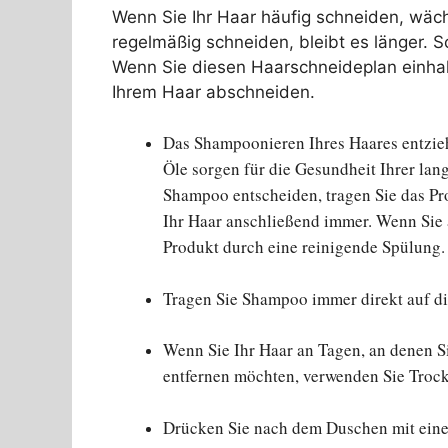
Wenn Sie Ihr Haar häufig schneiden, wäch
regelmäßig schneiden, bleibt es länger. S
Wenn Sie diesen Haarschneideplan einhal
Ihrem Haar abschneiden.
Das Shampoonieren Ihres Haares entzieh
Öle sorgen für die Gesundheit Ihrer la
Shampoo entscheiden, tragen Sie das Pr
Ihr Haar anschließend immer. Wenn Sie 
Produkt durch eine reinigende Spülung.
Tragen Sie Shampoo immer direkt auf di
Wenn Sie Ihr Haar an Tagen, an denen Si
entfernen möchten, verwenden Sie Tro
Drücken Sie nach dem Duschen mit eine