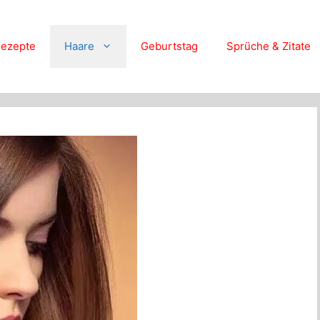
ezepte
Haare
Geburtstag
Sprüche & Zitate