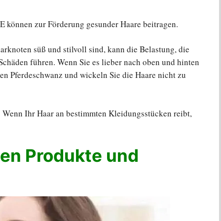
 E können zur Förderung gesunder Haare beitragen.
knoten süß und stilvoll sind, kann die Belastung, die
 Schäden führen. Wenn Sie es lieber nach oben und hinten
ren Pferdeschwanz und wickeln Sie die Haare nicht zu
. Wenn Ihr Haar an bestimmten Kleidungsstücken reibt,
gen Produkte und