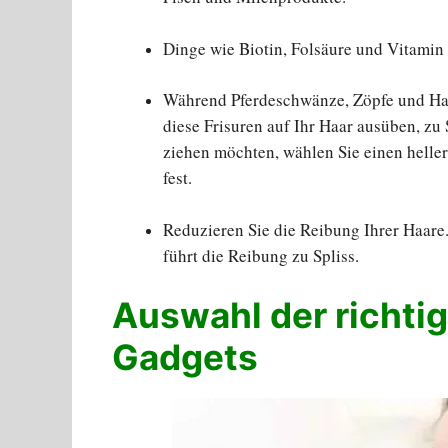
Dinge wie Biotin, Folsäure und Vitamin
Während Pferdeschwänze, Zöpfe und Haar
diese Frisuren auf Ihr Haar ausüben, zu
ziehen möchten, wählen Sie einen helle
fest.
Reduzieren Sie die Reibung Ihrer Haare
führt die Reibung zu Spliss.
Auswahl der richti
Gadgets