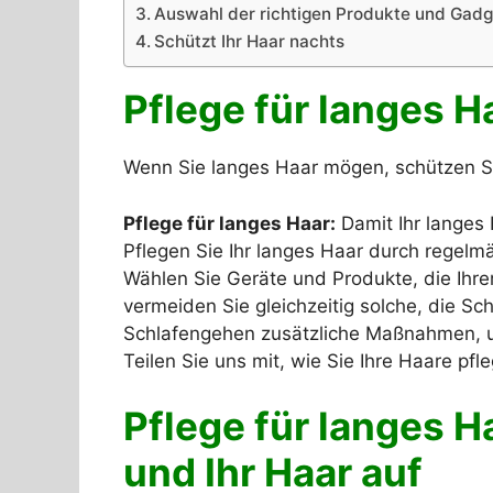
Auswahl der richtigen Produkte und Gadg
Schützt Ihr Haar nachts
Pflege für langes H
Wenn Sie langes Haar mögen, schützen Si
Pflege für langes Haar:
Damit Ihr langes H
Pflegen Sie Ihr langes Haar durch regelm
Wählen Sie Geräte und Produkte, die Ih
vermeiden Sie gleichzeitig solche, die S
Schlafengehen zusätzliche Maßnahmen, u
Teilen Sie uns mit, wie Sie Ihre Haare pf
Pflege für langes H
und Ihr Haar auf