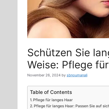
Schützen Sie lan
Weise: Pflege fü
November 26, 2024
by
sbnoumanali
Table of Contents
Pflege für langes Haar
Pflege für langes Haar: Passen Sie auf sic