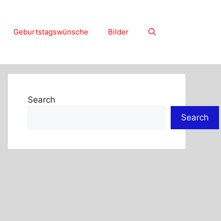
Geburtstagswünsche
Bilder
Search
Search