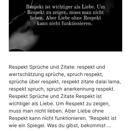
Respekt Sprüche und Zitate: respekt und
wertschätzung sprüche, spruch respekt,
sprüche über respekt, respekt zitate dalai lama,
respekt spruch, spruch anerkennung respekt.
Respekt Sprüche und Zitate Respekt ist
wichtiger als Liebe. Um Respekt zu zeigen,
muss man nicht lieben. Aber Liebe ohne
Respekt kann nicht funktionieren. “Respekt ist
wie ein Spiegel. Was du gibst, bekommst …