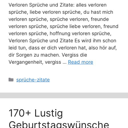
Verloren Sprüche und Zitate: alles verloren
sprüche, liebe verloren sprüche, du hast mich
verloren sprüche, sprüche verloren, freunde
verloren sprüche, sprüche liebe verloren, freund
verloren sprüche, hoffnung verloren sprüche,
Verloren Sprüche und Zitate Es wird ihm schon
leid tun, dass er dich verloren hat, also hör auf,
dir Sorgen zu machen. Vergiss die
Vergangenheit, vergiss …
Read more
Categories
sprüche-zitate
170+ Lustig
Geburtstagswünsche