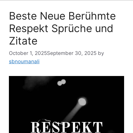
Beste Neue Berühmte
Respekt Sprüche und
Zitate
October 1, 2025
September 30, 2025
by
sbnoumanali