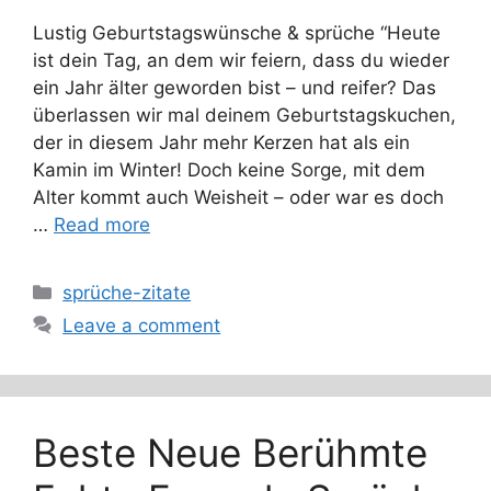
Lustig Geburtstagswünsche & sprüche “Heute
ist dein Tag, an dem wir feiern, dass du wieder
ein Jahr älter geworden bist – und reifer? Das
überlassen wir mal deinem Geburtstagskuchen,
der in diesem Jahr mehr Kerzen hat als ein
Kamin im Winter! Doch keine Sorge, mit dem
Alter kommt auch Weisheit – oder war es doch
…
Read more
Categories
sprüche-zitate
Leave a comment
Beste Neue Berühmte