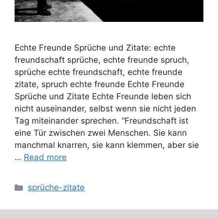
Echte Freunde Sprüche und Zitate: echte
freundschaft sprüche, echte freunde spruch,
sprüche echte freundschaft, echte freunde
zitate, spruch echte freunde Echte Freunde
Sprüche und Zitate Echte Freunde leben sich
nicht auseinander, selbst wenn sie nicht jeden
Tag miteinander sprechen. “Freundschaft ist
eine Tür zwischen zwei Menschen. Sie kann
manchmal knarren, sie kann klemmen, aber sie
…
Read more
Categories
sprüche-zitate