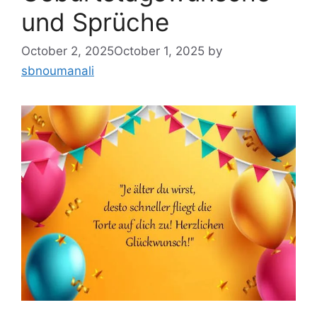
und Sprüche
October 2, 2025
October 1, 2025
by
sbnoumanali