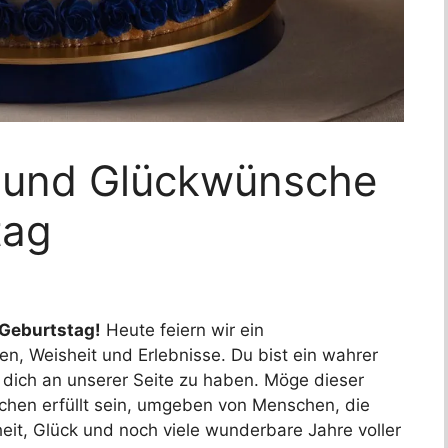
 und Glückwünsche
tag
 Geburtstag!
Heute feiern wir ein
n, Weisheit und Erlebnisse. Du bist ein wahrer
, dich an unserer Seite zu haben. Möge dieser
hen erfüllt sein, umgeben von Menschen, die
it, Glück und noch viele wunderbare Jahre voller