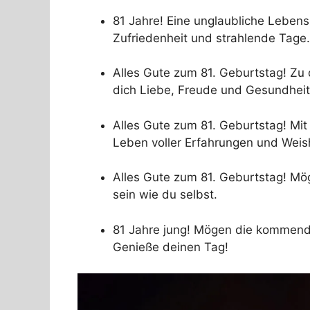
81 Jahre! Eine unglaubliche Lebensl
Zufriedenheit und strahlende Tage.
Alles Gute zum 81. Geburtstag! Zu
dich Liebe, Freude und Gesundheit
Alles Gute zum 81. Geburtstag! Mit 8
Leben voller Erfahrungen und Weish
Alles Gute zum 81. Geburtstag! Mö
sein wie du selbst.
81 Jahre jung! Mögen die kommend
Genieße deinen Tag!