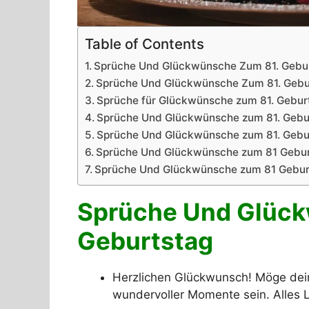
Table of Contents
Sprüche Und Glückwünsche Zum 81. Gebu
Sprüche Und Glückwünsche Zum 81. Gebu
Sprüche für Glückwünsche zum 81. Geburt
Sprüche Und Glückwünsche zum 81. Gebur
Sprüche Und Glückwünsche zum 81. Gebur
Sprüche Und Glückwünsche zum 81 Gebu
Sprüche Und Glückwünsche zum 81 Gebur
Sprüche Und Glück
Geburtstag
Herzlichen Glückwunsch! Möge dein
wundervoller Momente sein. Alles 