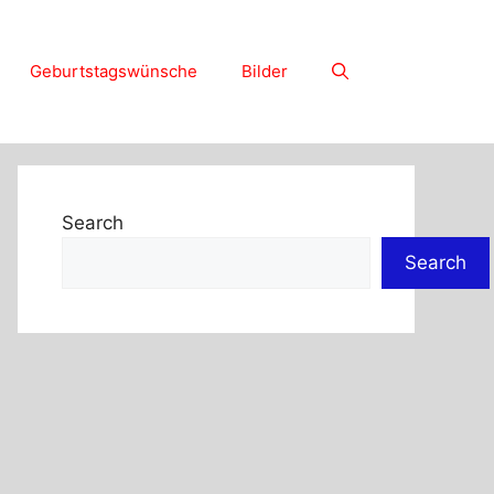
Geburtstagswünsche
Bilder
Search
Search