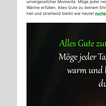
unvergesslicher Momente. Möge jeder neu
Wärme erfüllen. Alles Gute zu deinem Eh
hell und strahlend bleibt wie heute!
nurle