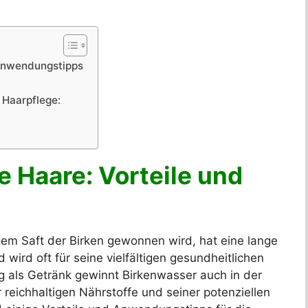
 Anwendungstipps
 Haarpflege:
e Haare: Vorteile und
dem Saft der Birken gewonnen wird, hat eine lange
d wird oft für seine vielfältigen gesundheitlichen
g als Getränk gewinnt Birkenwasser auch in der
 reichhaltigen Nährstoffe und seiner potenziellen