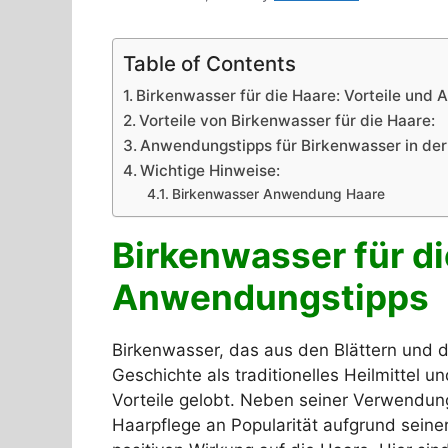
Table of Contents
Birkenwasser für die Haare: Vorteile und
Vorteile von Birkenwasser für die Haare:
Anwendungstipps für Birkenwasser in der
Wichtige Hinweise:
Birkenwasser Anwendung Haare
Birkenwasser für di
Anwendungstipps
Birkenwasser, das aus den Blättern und 
Geschichte als traditionelles Heilmittel un
Vorteile gelobt. Neben seiner Verwendun
Haarpflege an Popularität aufgrund seiner