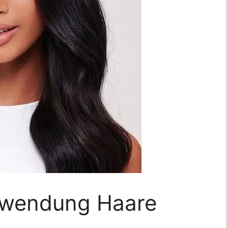
nwendung Haare