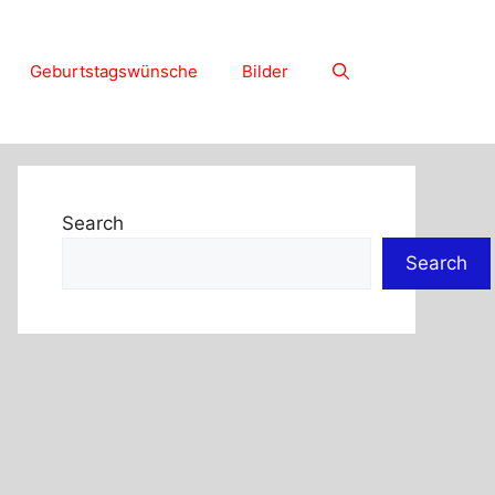
Geburtstagswünsche
Bilder
Search
Search