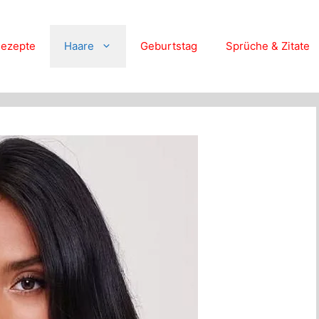
ezepte
Haare
Geburtstag
Sprüche & Zitate