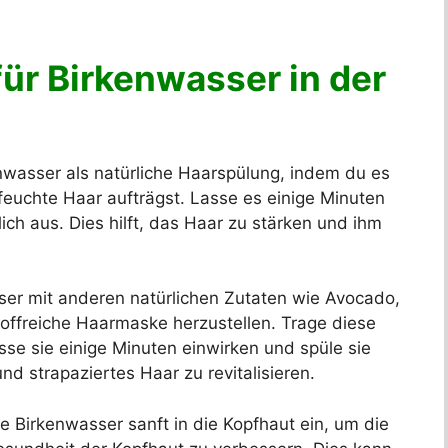
r Birkenwasser in der
wasser als natürliche Haarspülung, indem du es
uchte Haar aufträgst. Lasse es einige Minuten
ch aus. Dies hilft, das Haar zu stärken und ihm
er mit anderen natürlichen Zutaten wie Avocado,
offreiche Haarmaske herzustellen. Trage diese
sse sie einige Minuten einwirken und spüle sie
d strapaziertes Haar zu revitalisieren.
 Birkenwasser sanft in die Kopfhaut ein, um die