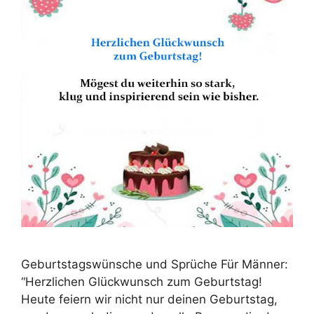
Geburtstagswünsche und Sprüche Für Männer:
“Herzlichen Glückwunsch zum Geburtstag!
Heute feiern wir nicht nur deinen Geburtstag,