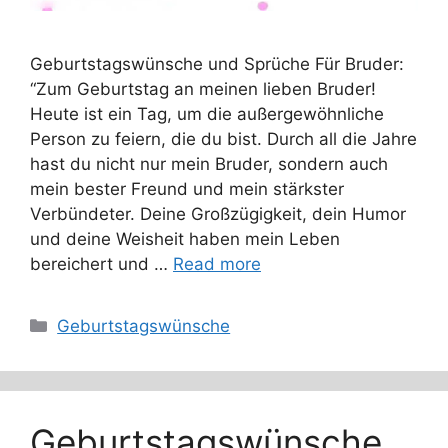
Geburtstagswünsche und Sprüche Für Bruder:
“Zum Geburtstag an meinen lieben Bruder!
Heute ist ein Tag, um die außergewöhnliche
Person zu feiern, die du bist. Durch all die Jahre
hast du nicht nur mein Bruder, sondern auch
mein bester Freund und mein stärkster
Verbündeter. Deine Großzügigkeit, dein Humor
und deine Weisheit haben mein Leben
bereichert und …
Read more
Categories
Geburtstagswünsche
Geburtstagswünsche