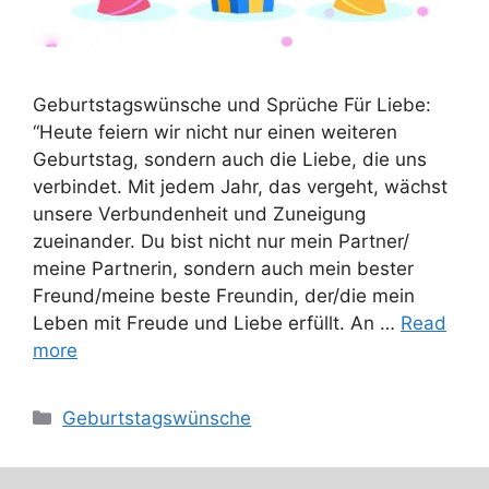
Geburtstagswünsche und Sprüche Für Liebe:
“Heute feiern wir nicht nur einen weiteren
Geburtstag, sondern auch die Liebe, die uns
verbindet. Mit jedem Jahr, das vergeht, wächst
unsere Verbundenheit und Zuneigung
zueinander. Du bist nicht nur mein Partner/
meine Partnerin, sondern auch mein bester
Freund/meine beste Freundin, der/die mein
Leben mit Freude und Liebe erfüllt. An …
Read
more
Categories
Geburtstagswünsche