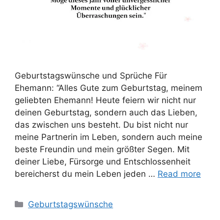
Geburtstagswünsche und Sprüche Für
Ehemann: “Alles Gute zum Geburtstag, meinem
geliebten Ehemann! Heute feiern wir nicht nur
deinen Geburtstag, sondern auch das Lieben,
das zwischen uns besteht. Du bist nicht nur
meine Partnerin im Leben, sondern auch meine
beste Freundin und mein größter Segen. Mit
deiner Liebe, Fürsorge und Entschlossenheit
bereicherst du mein Leben jeden …
Read more
Categories
Geburtstagswünsche