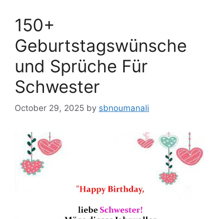
150+
Geburtstagswünsche
und Sprüche Für
Schwester
October 29, 2025
by
sbnoumanali