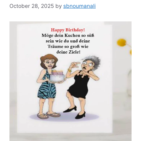
October 28, 2025
by
sbnoumanali