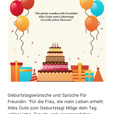
Geburtstagswünsche und Sprüche Für
Freundin: “Für die Frau, die mein Leben erhellt:
Alles Gute zum Geburtstag! Möge dein Tag