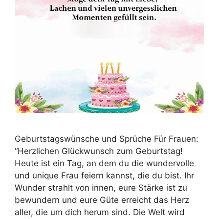
Geburtstagswünsche und Sprüche Für Frauen:
“Herzlichen Glückwunsch zum Geburtstag!
Heute ist ein Tag, an dem du die wundervolle
und unique Frau feiern kannst, die du bist. Ihr
Wunder strahlt von innen, eure Stärke ist zu
bewundern und eure Güte erreicht das Herz
aller, die um dich herum sind. Die Welt wird