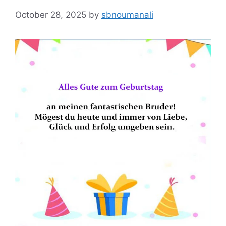
October 28, 2025
by
sbnoumanali