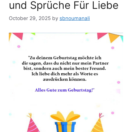
und Sprüche Für Liebe
October 29, 2025
by
sbnoumanali