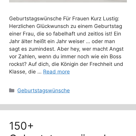
Geburtstagswünsche Für Frauen Kurz Lustig:
Herzlichen Glückwunsch zu einem Geburtstag
einer Frau, die so fabelhaft und zeitlos ist! Ein
Jahr älter heißt ein Jahr weiser … oder man
sagt es zumindest. Aber hey, wer macht Angst
vor Zahlen, wenn du immer noch wie ein Boss
rockst? Auf dich, die Königin der Frechheit und
Klasse, die …
Read more
Categories
Geburtstagswünsche
150+