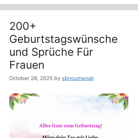
200+
Geburtstagswünsche
und Sprüche Für
Frauen
October 28, 2025
by
sbnoumanali