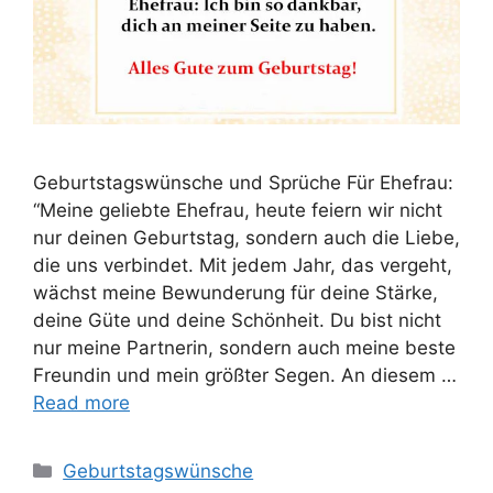
Geburtstagswünsche und Sprüche Für Ehefrau:
“Meine geliebte Ehefrau, heute feiern wir nicht
nur deinen Geburtstag, sondern auch die Liebe,
die uns verbindet. Mit jedem Jahr, das vergeht,
wächst meine Bewunderung für deine Stärke,
deine Güte und deine Schönheit. Du bist nicht
nur meine Partnerin, sondern auch meine beste
Freundin und mein größter Segen. An diesem …
Read more
Categories
Geburtstagswünsche