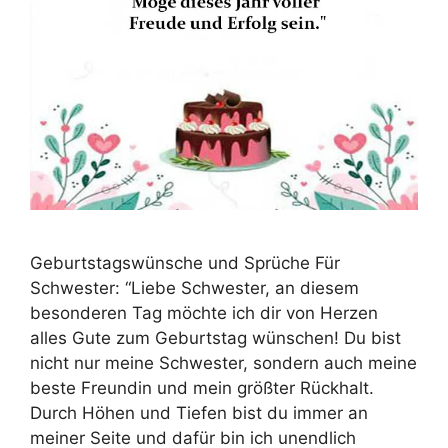
Geburtstagswünsche und Sprüche Für
Schwester: “Liebe Schwester, an diesem
besonderen Tag möchte ich dir von Herzen
alles Gute zum Geburtstag wünschen! Du bist
nicht nur meine Schwester, sondern auch meine
beste Freundin und mein größter Rückhalt.
Durch Höhen und Tiefen bist du immer an
meiner Seite und dafür bin ich unendlich