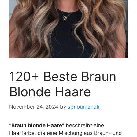
120+ Beste Braun
Blonde Haare
November 24, 2024
by
sbnoumanali
“Braun blonde Haare”
beschreibt eine
Haarfarbe, die eine Mischung aus Braun- und