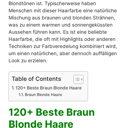
Blondtönen ist. Typischerweise haben
Menschen mit dieser Haarfarbe eine natürliche
Mischung aus braunen und blonden Strähnen,
was zu einem warmen und sonnengeküssten
Aussehen führen kann. Es ist eine beliebte
Haarfarbe, die oft mit Highlights oder anderen
Techniken zur Farbveredelung kombiniert wird,
um einen natürlichen, aber dennoch auffälligen
Look zu erzielen.
Table of Contents
120+ Beste Braun Blonde Haare
Braun Blonde Haare
120+ Beste Braun
Blonde Haare