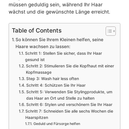
müssen geduldig sein, während Ihr Haar
wächst und die gewünschte Länge erreicht.
Table of Contents
So können Sie Ihrem Kleinen helfen, seine
Haare wachsen zu lassen:
Schritt 1: Stellen Sie sicher, dass Ihr Haar
gesund ist
Schritt 2: Stimulieren Sie die Kopfhaut mit einer
Kopfmassage
Step 3: Wash hair less often
Schritt 4: Schützen Sie Ihr Haar
Schritt 5: Verwenden Sie Stylingprodukte, um
das Haar an Ort und Stelle zu halten
Schritt 6: Stylen und verschönern Sie Ihr Haar
Schritt 7: Schneiden Sie alle sechs Wochen die
Haarspitzen
Geduld und Fürsorge helfen