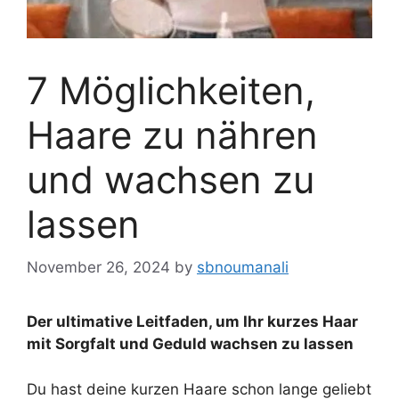
7 Möglichkeiten,
Haare zu nähren
und wachsen zu
lassen
November 26, 2024
by
sbnoumanali
Der ultimative Leitfaden, um Ihr kurzes Haar
mit Sorgfalt und Geduld wachsen zu lassen
Du hast deine kurzen Haare schon lange geliebt