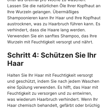
Lassen Sie die natürlichen Öle Ihrer Kopfhaut an
Ihre Wurzeln gelangen. Übermäßiges
Shampoonieren kann Ihr Haar und Ihre Kopfhaut
austrocknen, was zu Haarbruch führen kann. Es
verhindert, dass die Haare lang werden.
Verwenden Sie ein sanftes Shampoo, das Ihre
Wurzeln mit Feuchtigkeit versorgt und nährt.
Schritt 4: Schützen Sie Ihr
Haar
Halten Sie Ihr Haar mit Feuchtigkeit versorgt
und geschützt, indem Sie nach jedem Waschen
eine Spülung verwenden. Es hilft, das Haar mit
Feuchtigkeit zu versorgen und zu entwirren,
was wiederum Haarbruch verhindert. Wenn Ihr
Haar chemisch behandelt, gefärbt oder brüchig