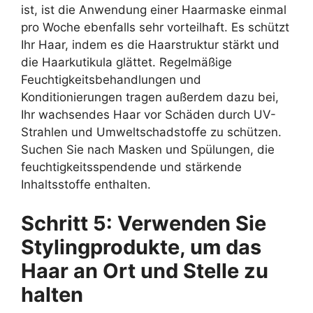
ist, ist die Anwendung einer Haarmaske einmal
pro Woche ebenfalls sehr vorteilhaft. Es schützt
Ihr Haar, indem es die Haarstruktur stärkt und
die Haarkutikula glättet. Regelmäßige
Feuchtigkeitsbehandlungen und
Konditionierungen tragen außerdem dazu bei,
Ihr wachsendes Haar vor Schäden durch UV-
Strahlen und Umweltschadstoffe zu schützen.
Suchen Sie nach Masken und Spülungen, die
feuchtigkeitsspendende und stärkende
Inhaltsstoffe enthalten.
Schritt 5: Verwenden Sie
Stylingprodukte, um das
Haar an Ort und Stelle zu
halten