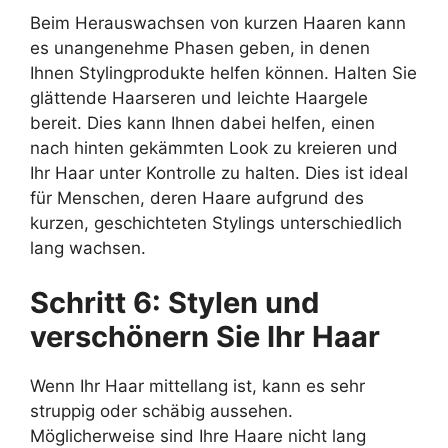
Beim Herauswachsen von kurzen Haaren kann
es unangenehme Phasen geben, in denen
Ihnen Stylingprodukte helfen können. Halten Sie
glättende Haarseren und leichte Haargele
bereit. Dies kann Ihnen dabei helfen, einen
nach hinten gekämmten Look zu kreieren und
Ihr Haar unter Kontrolle zu halten. Dies ist ideal
für Menschen, deren Haare aufgrund des
kurzen, geschichteten Stylings unterschiedlich
lang wachsen.
Schritt 6: Stylen und
verschönern Sie Ihr Haar
Wenn Ihr Haar mittellang ist, kann es sehr
struppig oder schäbig aussehen.
Möglicherweise sind Ihre Haare nicht lang