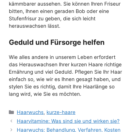
kämmbarer aussehen. Sie können Ihren Friseur
bitten, Ihnen einen geraden Bob oder eine
Stufenfrisur zu geben, die sich leicht
herauswachsen lässt.
Geduld und Fürsorge helfen
Wie alles andere in unserem Leben erfordert
das Herauswachsen Ihrer kurzen Haare richtige
Ernährung und viel Geduld. Pflegen Sie Ihr Haar
einfach so, wie wir es Ihnen gesagt haben, und
stylen Sie es richtig, damit Ihre Haarlänge so
lang wird, wie Sie es möchten.
Categories
Haarwuchs
,
kurze-haare
Haarvitamine: Was sind sie und wirken sie?
Haarwuchs: Behandlung, Verfahren, Kosten