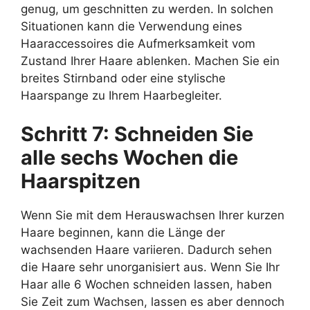
genug, um geschnitten zu werden. In solchen
Situationen kann die Verwendung eines
Haaraccessoires die Aufmerksamkeit vom
Zustand Ihrer Haare ablenken. Machen Sie ein
breites Stirnband oder eine stylische
Haarspange zu Ihrem Haarbegleiter.
Schritt 7: Schneiden Sie
alle sechs Wochen die
Haarspitzen
Wenn Sie mit dem Herauswachsen Ihrer kurzen
Haare beginnen, kann die Länge der
wachsenden Haare variieren. Dadurch sehen
die Haare sehr unorganisiert aus. Wenn Sie Ihr
Haar alle 6 Wochen schneiden lassen, haben
Sie Zeit zum Wachsen, lassen es aber dennoch