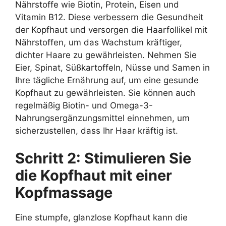
Nährstoffe wie Biotin, Protein, Eisen und
Vitamin B12. Diese verbessern die Gesundheit
der Kopfhaut und versorgen die Haarfollikel mit
Nährstoffen, um das Wachstum kräftiger,
dichter Haare zu gewährleisten. Nehmen Sie
Eier, Spinat, Süßkartoffeln, Nüsse und Samen in
Ihre tägliche Ernährung auf, um eine gesunde
Kopfhaut zu gewährleisten. Sie können auch
regelmäßig Biotin- und Omega-3-
Nahrungsergänzungsmittel einnehmen, um
sicherzustellen, dass Ihr Haar kräftig ist.
Schritt 2: Stimulieren Sie
die Kopfhaut mit einer
Kopfmassage
Eine stumpfe, glanzlose Kopfhaut kann die