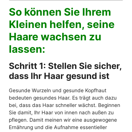
So können Sie Ihrem
Kleinen helfen, seine
Haare wachsen zu
lassen:
Schritt 1: Stellen Sie sicher,
dass Ihr Haar gesund ist
Gesunde Wurzeln und gesunde Kopfhaut
bedeuten gesundes Haar. Es trägt auch dazu
bei, dass das Haar schneller wächst. Beginnen
Sie damit, Ihr Haar von innen nach außen zu
pflegen. Damit meinen wir eine ausgewogene
Ernährung und die Aufnahme essentieller