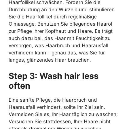
Haarfollikel schwächen. Fördern Sie die
Durchblutung an den Wurzeln und stimulieren
Sie die Haarfollikel durch regelmäßige
Ölmassage. Benutzen Sie pflegendes Haaröl
zur Pflege Ihrer Kopfhaut und Haare. Es trägt
auch dazu bei, das Haar mit Feuchtigkeit zu
versorgen, was Haarbruch und Haarausfall
verhindern kann – genau das, was Sie für
langes, glänzendes Haar brauchen.
Step 3: Wash hair less
often
Eine sanfte Pflege, die Haarbruch und
Haarausfall verhindert, sollte Ihr Ziel sein.
Vermeiden Sie es, Ihr Haar täglich zu waschen;
Versuchen Sie stattdessen, Ihre Haare nicht
öfter als dreimal pro Woche zu waschen.