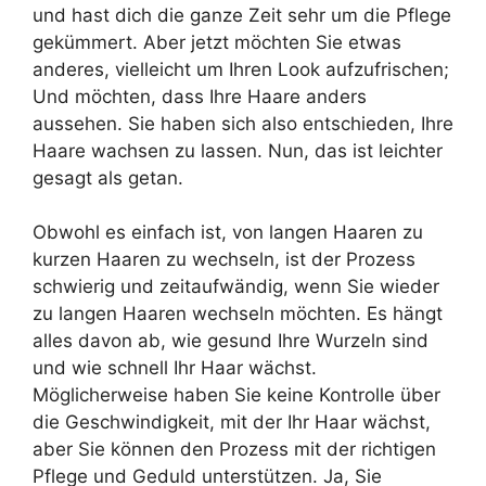
und hast dich die ganze Zeit sehr um die Pflege
gekümmert. Aber jetzt möchten Sie etwas
anderes, vielleicht um Ihren Look aufzufrischen;
Und möchten, dass Ihre Haare anders
aussehen. Sie haben sich also entschieden, Ihre
Haare wachsen zu lassen. Nun, das ist leichter
gesagt als getan.
Obwohl es einfach ist, von langen Haaren zu
kurzen Haaren zu wechseln, ist der Prozess
schwierig und zeitaufwändig, wenn Sie wieder
zu langen Haaren wechseln möchten. Es hängt
alles davon ab, wie gesund Ihre Wurzeln sind
und wie schnell Ihr Haar wächst.
Möglicherweise haben Sie keine Kontrolle über
die Geschwindigkeit, mit der Ihr Haar wächst,
aber Sie können den Prozess mit der richtigen
Pflege und Geduld unterstützen. Ja, Sie