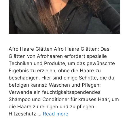
Afro Haare Glätten Afro Haare Glätten: Das
Glätten von Afrohaaren erfordert spezielle
Techniken und Produkte, um das gewünschte
Ergebnis zu erzielen, ohne die Haare zu
beschädigen. Hier sind einige Schritte, die du
befolgen kannst: Waschen und Pflegen:
Verwende ein feuchtigkeitsspendendes
Shampoo und Conditioner für krauses Haar, um
die Haare zu reinigen und zu pflegen.
Hitzeschutz …
Read more