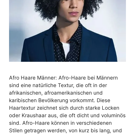
Afro Haare Männer: Afro-Haare bei Männern
sind eine natürliche Textur, die oft in der
afrikanischen, afroamerikanischen und
karibischen Bevölkerung vorkommt. Diese
Haartextur zeichnet sich durch starke Locken
oder Kraushaar aus, die oft dicht und voluminös
sind. Afro-Haare können in verschiedenen
Stilen getragen werden, von kurz bis lang, und