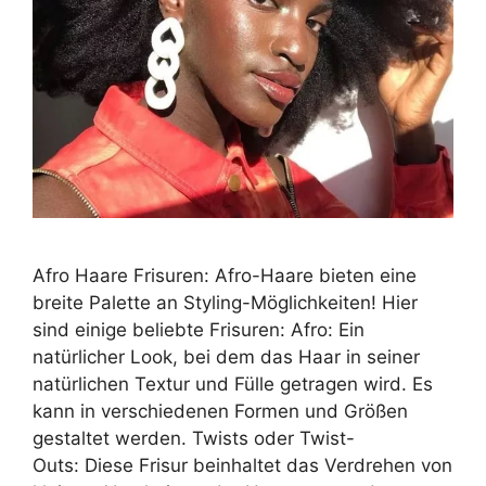
Afro Haare Frisuren: Afro-Haare bieten eine
breite Palette an Styling-Möglichkeiten! Hier
sind einige beliebte Frisuren: Afro: Ein
natürlicher Look, bei dem das Haar in seiner
natürlichen Textur und Fülle getragen wird. Es
kann in verschiedenen Formen und Größen
gestaltet werden. Twists oder Twist-
Outs: Diese Frisur beinhaltet das Verdrehen von