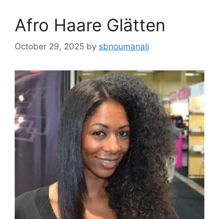
Afro Haare Glätten
October 29, 2025
by
sbnoumanali