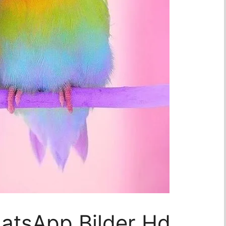
atsApp Bilder Hd,