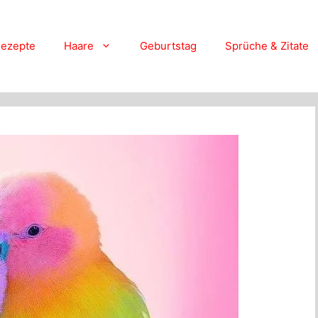
ezepte
Haare
Geburtstag
Sprüche & Zitate