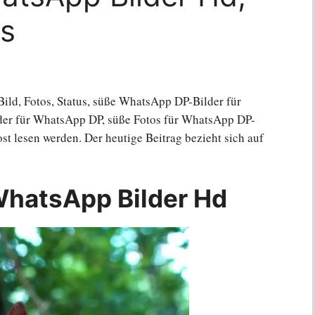
us
ild, Fotos, Status, süße WhatsApp DP-Bilder für
der für WhatsApp DP, süße Fotos für WhatsApp DP-
st lesen werden. Der heutige Beitrag bezieht sich auf
WhatsApp Bilder Hd