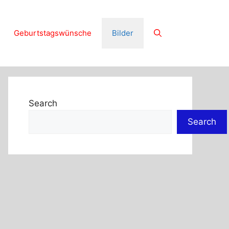
Geburtstagswünsche
Bilder
Search
Search