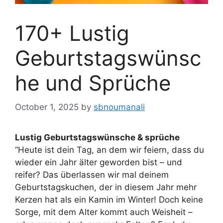
170+ Lustig
Geburtstagswünsc
he und Sprüche
October 1, 2025
by
sbnoumanali
Lustig Geburtstagswünsche & sprüche
“Heute ist dein Tag, an dem wir feiern, dass du
wieder ein Jahr älter geworden bist – und
reifer? Das überlassen wir mal deinem
Geburtstagskuchen, der in diesem Jahr mehr
Kerzen hat als ein Kamin im Winter! Doch keine
Sorge, mit dem Alter kommt auch Weisheit –