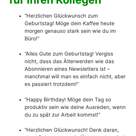
“Herzlichen Glückwunsch zum
Geburtstag! Möge dein Kaffee heute
morgen genauso stark sein wie du im
Büro!”
“Alles Gute zum Geburtstag! Vergiss
nicht, dass das Älterwerden wie das
Abonnieren eines Newsletters ist –
manchmal will man es einfach nicht, aber
es passiert trotzdem!”
“Happy Birthday! Möge dein Tag so
produktiv sein wie deine Ausreden, wenn
du zu spät zur Arbeit kommst!”
“Herzlichen Glückwunsch! Denk daran,