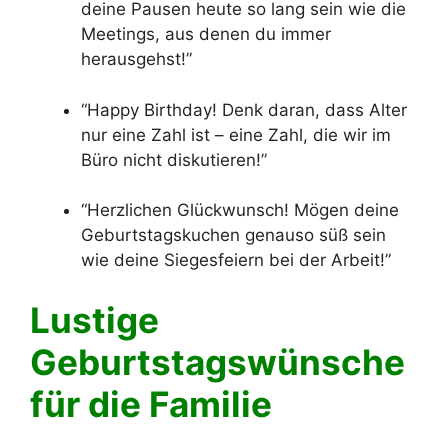
deine Pausen heute so lang sein wie die
Meetings, aus denen du immer
herausgehst!”
“Happy Birthday! Denk daran, dass Alter
nur eine Zahl ist – eine Zahl, die wir im
Büro nicht diskutieren!”
“Herzlichen Glückwunsch! Mögen deine
Geburtstagskuchen genauso süß sein
wie deine Siegesfeiern bei der Arbeit!”
Lustige
Geburtstagswünsche
für die Familie