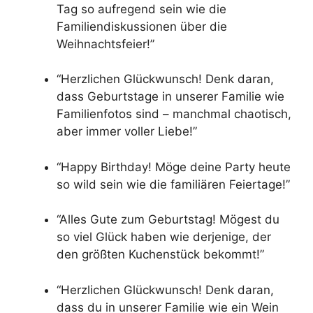
Tag so aufregend sein wie die
Familiendiskussionen über die
Weihnachtsfeier!”
“Herzlichen Glückwunsch! Denk daran,
dass Geburtstage in unserer Familie wie
Familienfotos sind – manchmal chaotisch,
aber immer voller Liebe!”
“Happy Birthday! Möge deine Party heute
so wild sein wie die familiären Feiertage!”
“Alles Gute zum Geburtstag! Mögest du
so viel Glück haben wie derjenige, der
den größten Kuchenstück bekommt!”
“Herzlichen Glückwunsch! Denk daran,
dass du in unserer Familie wie ein Wein