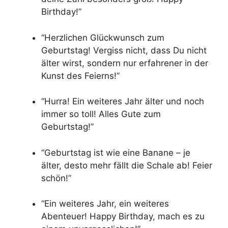
Birthday!”
“Herzlichen Glückwunsch zum
Geburtstag! Vergiss nicht, dass Du nicht
älter wirst, sondern nur erfahrener in der
Kunst des Feierns!”
“Hurra! Ein weiteres Jahr älter und noch
immer so toll! Alles Gute zum
Geburtstag!”
“Geburtstag ist wie eine Banane – je
älter, desto mehr fällt die Schale ab! Feier
schön!”
“Ein weiteres Jahr, ein weiteres
Abenteuer! Happy Birthday, mach es zu