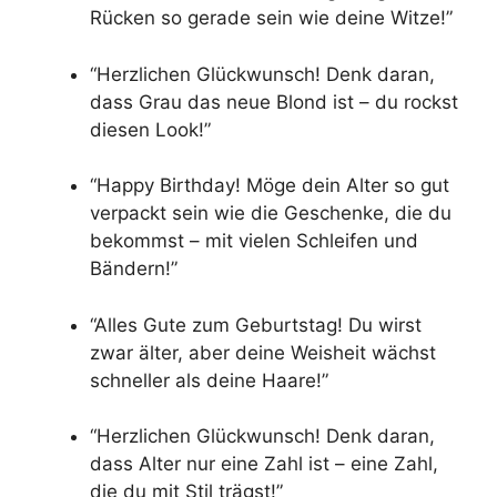
Rücken so gerade sein wie deine Witze!”
“Herzlichen Glückwunsch! Denk daran,
dass Grau das neue Blond ist – du rockst
diesen Look!”
“Happy Birthday! Möge dein Alter so gut
verpackt sein wie die Geschenke, die du
bekommst – mit vielen Schleifen und
Bändern!”
“Alles Gute zum Geburtstag! Du wirst
zwar älter, aber deine Weisheit wächst
schneller als deine Haare!”
“Herzlichen Glückwunsch! Denk daran,
dass Alter nur eine Zahl ist – eine Zahl,
die du mit Stil trägst!”