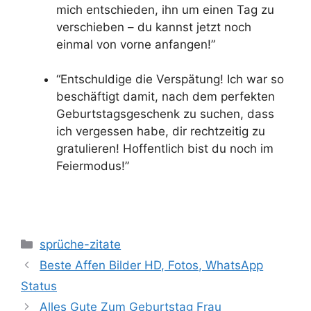
mich entschieden, ihn um einen Tag zu
verschieben – du kannst jetzt noch
einmal von vorne anfangen!”
“Entschuldige die Verspätung! Ich war so
beschäftigt damit, nach dem perfekten
Geburtstagsgeschenk zu suchen, dass
ich vergessen habe, dir rechtzeitig zu
gratulieren! Hoffentlich bist du noch im
Feiermodus!”
Categories
sprüche-zitate
Beste Affen Bilder HD, Fotos, WhatsApp
Status
Alles Gute Zum Geburtstag Frau