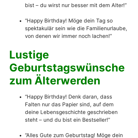
bist – du wirst nur besser mit dem Alter!”
“Happy Birthday! Möge dein Tag so
spektakulär sein wie die Familienurlaube,
von denen wir immer noch lachen!”
Lustige
Geburtstagswünsche
zum Älterwerden
“Happy Birthday! Denk daran, dass
Falten nur das Papier sind, auf dem
deine Lebensgeschichte geschrieben
steht – und du bist ein Bestseller!”
“Alles Gute zum Geburtstag! Möge dein