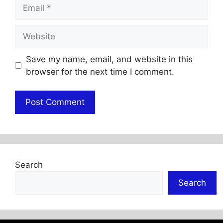
Email
Website
Save my name, email, and website in this
browser for the next time I comment.
Search
Search