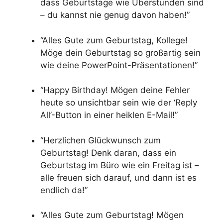
dass Geburtstage wie Überstunden sind
– du kannst nie genug davon haben!”
“Alles Gute zum Geburtstag, Kollege!
Möge dein Geburtstag so großartig sein
wie deine PowerPoint-Präsentationen!”
“Happy Birthday! Mögen deine Fehler
heute so unsichtbar sein wie der ‘Reply
All’-Button in einer heiklen E-Mail!”
“Herzlichen Glückwunsch zum
Geburtstag! Denk daran, dass ein
Geburtstag im Büro wie ein Freitag ist –
alle freuen sich darauf, und dann ist es
endlich da!”
“Alles Gute zum Geburtstag! Mögen