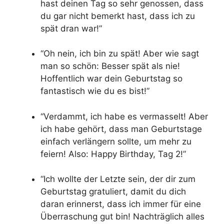
hast deinen Tag so sehr genossen, dass
du gar nicht bemerkt hast, dass ich zu
spät dran war!”
“Oh nein, ich bin zu spät! Aber wie sagt
man so schön: Besser spät als nie!
Hoffentlich war dein Geburtstag so
fantastisch wie du es bist!”
“Verdammt, ich habe es vermasselt! Aber
ich habe gehört, dass man Geburtstage
einfach verlängern sollte, um mehr zu
feiern! Also: Happy Birthday, Tag 2!”
“Ich wollte der Letzte sein, der dir zum
Geburtstag gratuliert, damit du dich
daran erinnerst, dass ich immer für eine
Überraschung gut bin! Nachträglich alles