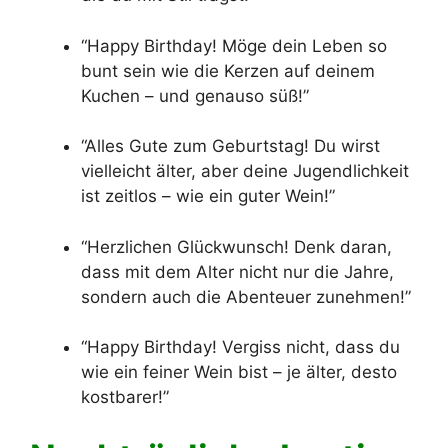
“Happy Birthday! Möge dein Leben so
bunt sein wie die Kerzen auf deinem
Kuchen – und genauso süß!”
“Alles Gute zum Geburtstag! Du wirst
vielleicht älter, aber deine Jugendlichkeit
ist zeitlos – wie ein guter Wein!”
“Herzlichen Glückwunsch! Denk daran,
dass mit dem Alter nicht nur die Jahre,
sondern auch die Abenteuer zunehmen!”
“Happy Birthday! Vergiss nicht, dass du
wie ein feiner Wein bist – je älter, desto
kostbarer!”