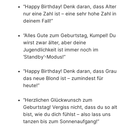
“Happy Birthday! Denk daran, dass Alter
nur eine Zahl ist – eine sehr hohe Zahl in
deinem Fall!”
“Alles Gute zum Geburtstag, Kumpel! Du
wirst zwar älter, aber deine
Jugendlichkeit ist immer noch im
‘Standby’-Modus!”
“Happy Birthday! Denk daran, dass Grau
das neue Blond ist – zumindest für
heute!”
“Herzlichen Glückwunsch zum
Geburtstag! Vergiss nicht, dass du so alt
bist, wie du dich fühlst – also lass uns
tanzen bis zum Sonnenaufgang!”