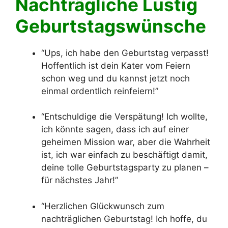
Nachträgliche Lustig
Geburtstagswünsche
“Ups, ich habe den Geburtstag verpasst!
Hoffentlich ist dein Kater vom Feiern
schon weg und du kannst jetzt noch
einmal ordentlich reinfeiern!”
“Entschuldige die Verspätung! Ich wollte,
ich könnte sagen, dass ich auf einer
geheimen Mission war, aber die Wahrheit
ist, ich war einfach zu beschäftigt damit,
deine tolle Geburtstagsparty zu planen –
für nächstes Jahr!”
“Herzlichen Glückwunsch zum
nachträglichen Geburtstag! Ich hoffe, du