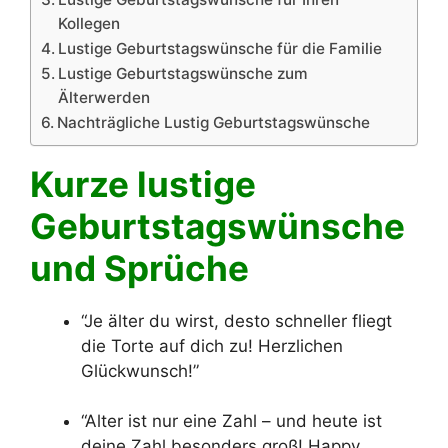
Kollegen
Lustige Geburtstagswünsche für die Familie
Lustige Geburtstagswünsche zum
Älterwerden
Nachträgliche Lustig Geburtstagswünsche
Kurze lustige
Geburtstagswünsche
und Sprüche
“Je älter du wirst, desto schneller fliegt
die Torte auf dich zu! Herzlichen
Glückwunsch!”
“Alter ist nur eine Zahl – und heute ist
deine Zahl besonders groß! Happy