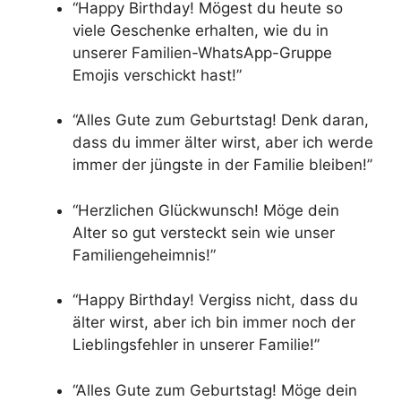
“Happy Birthday! Mögest du heute so
viele Geschenke erhalten, wie du in
unserer Familien-WhatsApp-Gruppe
Emojis verschickt hast!”
“Alles Gute zum Geburtstag! Denk daran,
dass du immer älter wirst, aber ich werde
immer der jüngste in der Familie bleiben!”
“Herzlichen Glückwunsch! Möge dein
Alter so gut versteckt sein wie unser
Familiengeheimnis!”
“Happy Birthday! Vergiss nicht, dass du
älter wirst, aber ich bin immer noch der
Lieblingsfehler in unserer Familie!”
“Alles Gute zum Geburtstag! Möge dein