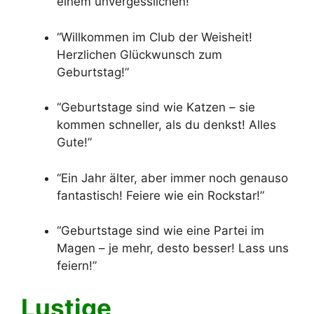
einem unvergesslichen!”
“Willkommen im Club der Weisheit!
Herzlichen Glückwunsch zum
Geburtstag!”
“Geburtstage sind wie Katzen – sie
kommen schneller, als du denkst! Alles
Gute!”
“Ein Jahr älter, aber immer noch genauso
fantastisch! Feiere wie ein Rockstar!”
“Geburtstage sind wie eine Partei im
Magen – je mehr, desto besser! Lass uns
feiern!”
Lustige