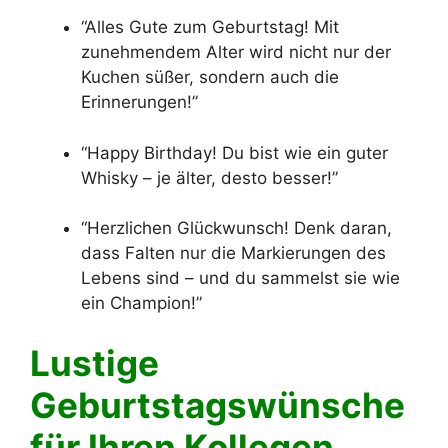
“Alles Gute zum Geburtstag! Mit
zunehmendem Alter wird nicht nur der
Kuchen süßer, sondern auch die
Erinnerungen!”
“Happy Birthday! Du bist wie ein guter
Whisky – je älter, desto besser!”
“Herzlichen Glückwunsch! Denk daran,
dass Falten nur die Markierungen des
Lebens sind – und du sammelst sie wie
ein Champion!”
Lustige
Geburtstagswünsche
für Ihren Kollegen