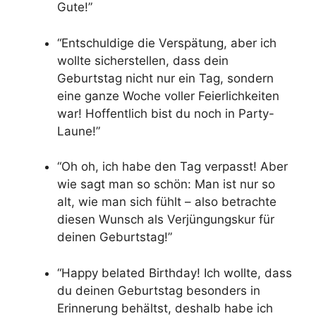
Gute!”
“Entschuldige die Verspätung, aber ich
wollte sicherstellen, dass dein
Geburtstag nicht nur ein Tag, sondern
eine ganze Woche voller Feierlichkeiten
war! Hoffentlich bist du noch in Party-
Laune!”
“Oh oh, ich habe den Tag verpasst! Aber
wie sagt man so schön: Man ist nur so
alt, wie man sich fühlt – also betrachte
diesen Wunsch als Verjüngungskur für
deinen Geburtstag!”
“Happy belated Birthday! Ich wollte, dass
du deinen Geburtstag besonders in
Erinnerung behältst, deshalb habe ich