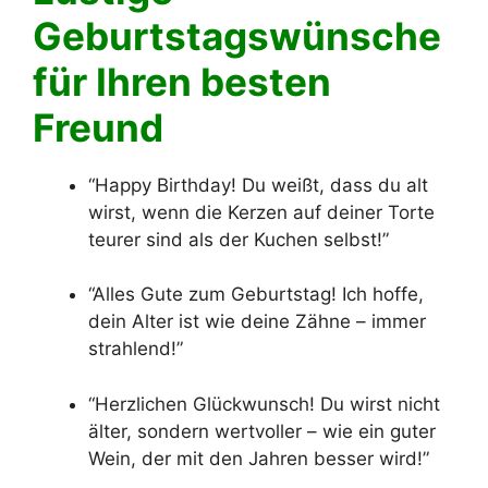
Geburtstagswünsche
für Ihren besten
Freund
“Happy Birthday! Du weißt, dass du alt
wirst, wenn die Kerzen auf deiner Torte
teurer sind als der Kuchen selbst!”
“Alles Gute zum Geburtstag! Ich hoffe,
dein Alter ist wie deine Zähne – immer
strahlend!”
“Herzlichen Glückwunsch! Du wirst nicht
älter, sondern wertvoller – wie ein guter
Wein, der mit den Jahren besser wird!”