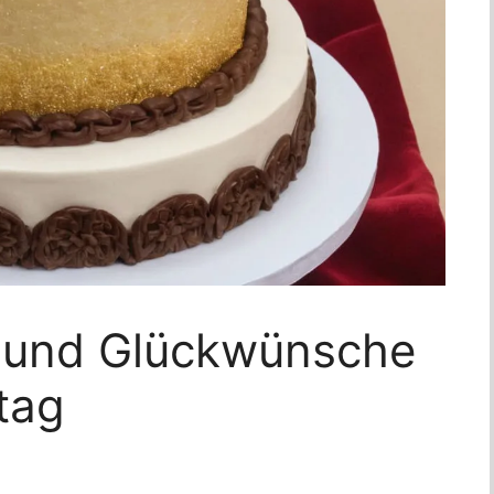
 und Glückwünsche
tag