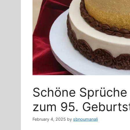
Schöne Sprüche
zum 95. Geburts
February 4, 2025
by
sbnoumanali