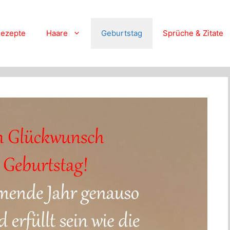
ezepte
Haare
Geburtstag
Sprüche & Zitate