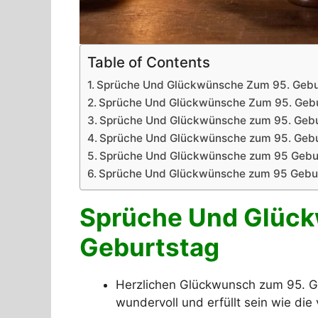
Table of Contents
Sprüche Und Glückwünsche Zum 95. Gebu
Sprüche Und Glückwünsche Zum 95. Gebu
Sprüche Und Glückwünsche zum 95. Gebur
Sprüche Und Glückwünsche zum 95. Gebu
Sprüche Und Glückwünsche zum 95 Gebu
Sprüche Und Glückwünsche zum 95 Gebu
Sprüche Und Glüc
Geburtstag
Herzlichen Glückwunsch zum 95. 
wundervoll und erfüllt sein wie di