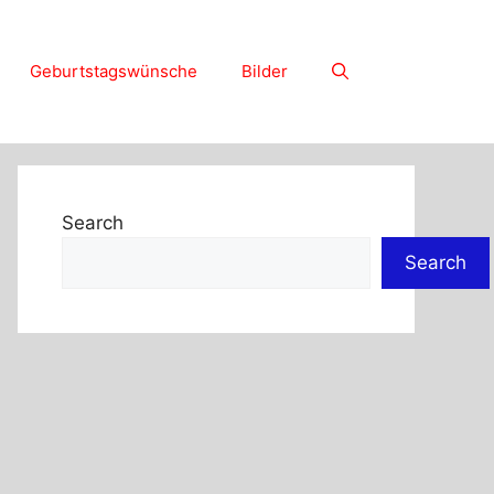
Geburtstagswünsche
Bilder
Search
Search