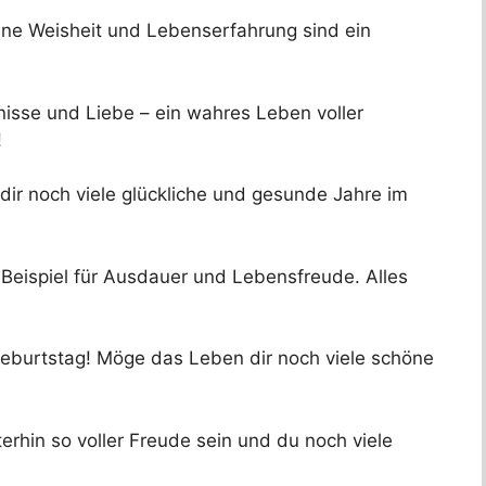
ine Weisheit und Lebenserfahrung sind ein
bnisse und Liebe – ein wahres Leben voller
!
ir noch viele glückliche und gesunde Jahre im
 Beispiel für Ausdauer und Lebensfreude. Alles
eburtstag! Möge das Leben dir noch viele schöne
erhin so voller Freude sein und du noch viele