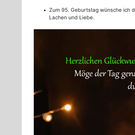
Zum 95. Geburtstag wünsche ich dir
Lachen und Liebe.