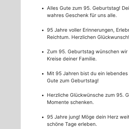
Alles Gute zum 95. Geburtstag! De
wahres Geschenk für uns alle.
95 Jahre voller Erinnerungen, Erle
Reichtum. Herzlichen Glückwunsch
Zum 95. Geburtstag wünschen wir d
Kreise deiner Familie.
Mit 95 Jahren bist du ein lebendes
Gute zum Geburtstag!
Herzliche Glückwünsche zum 95. G
Momente schenken.
95 Jahre jung! Möge dein Herz weit
schöne Tage erleben.