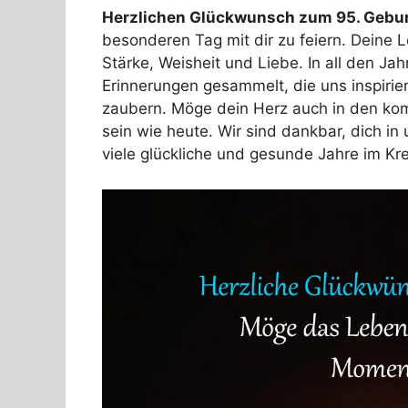
Herzlichen Glückwunsch zum 95. Gebur
besonderen Tag mit dir zu feiern. Deine L
Stärke, Weisheit und Liebe. In all den Ja
Erinnerungen gesammelt, die uns inspirie
zaubern. Möge dein Herz auch in den k
sein wie heute. Wir sind dankbar, dich 
viele glückliche und gesunde Jahre im Kr