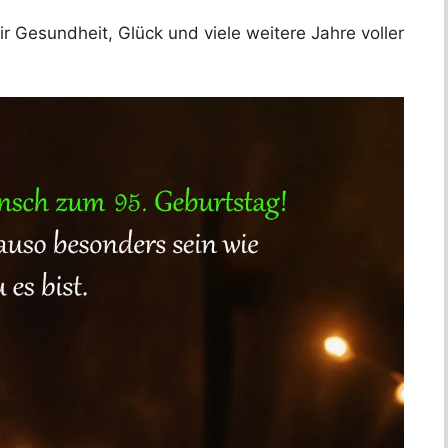
 Gesundheit, Glück und viele weitere Jahre voller