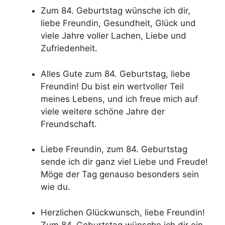
Zum 84. Geburtstag wünsche ich dir,
liebe Freundin, Gesundheit, Glück und
viele Jahre voller Lachen, Liebe und
Zufriedenheit.
Alles Gute zum 84. Geburtstag, liebe
Freundin! Du bist ein wertvoller Teil
meines Lebens, und ich freue mich auf
viele weitere schöne Jahre der
Freundschaft.
Liebe Freundin, zum 84. Geburtstag
sende ich dir ganz viel Liebe und Freude!
Möge der Tag genauso besonders sein
wie du.
Herzlichen Glückwunsch, liebe Freundin!
Zum 84. Geburtstag wünsche ich dir ein