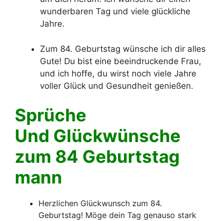
wunderbaren Tag und viele glückliche
Jahre.
Zum 84. Geburtstag wünsche ich dir alles
Gute! Du bist eine beeindruckende Frau,
und ich hoffe, du wirst noch viele Jahre
voller Glück und Gesundheit genießen.
Sprüche
Und Glückwünsche
zum 84 Geburtstag
mann
Herzlichen Glückwunsch zum 84.
Geburtstag! Möge dein Tag genauso stark