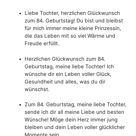
Liebe Tochter, herzlichen Glückwunsch
zum 84. Geburtstag! Du bist und bleibst
für mich immer meine kleine Prinzessin,
die das Leben mit so viel Wärme und
Freude erfüllt.
Herzlichen Glückwunsch zum 84.
Geburtstag, meine liebe Tochter! Ich
wünsche dir ein Leben voller Glück,
Gesundheit und alles, was du dir
wünschst.
Zum 84. Geburtstag, meine liebe Tochter,
sende ich dir all meine Liebe und besten
Wünsche! Möge dein Herz immer jung
bleiben und dein Leben voller glücklicher
Momente sein.