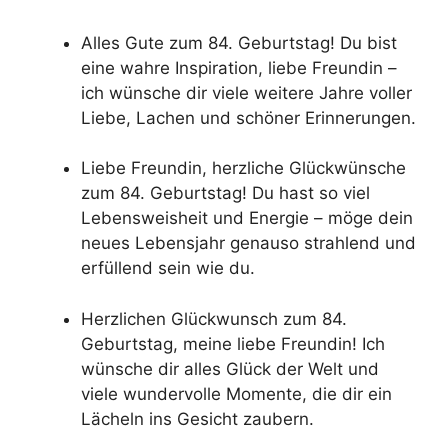
Alles Gute zum 84. Geburtstag! Du bist
eine wahre Inspiration, liebe Freundin –
ich wünsche dir viele weitere Jahre voller
Liebe, Lachen und schöner Erinnerungen.
Liebe Freundin, herzliche Glückwünsche
zum 84. Geburtstag! Du hast so viel
Lebensweisheit und Energie – möge dein
neues Lebensjahr genauso strahlend und
erfüllend sein wie du.
Herzlichen Glückwunsch zum 84.
Geburtstag, meine liebe Freundin! Ich
wünsche dir alles Glück der Welt und
viele wundervolle Momente, die dir ein
Lächeln ins Gesicht zaubern.