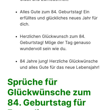
Alles Gute zum 84. Geburtstag! Ein
erfülltes und glückliches neues Jahr für
dich.
Herzlichen Glückwunsch zum 84.
Geburtstag! Möge der Tag genauso
wundervoll sein wie du.
84 Jahre jung! Herzliche Glückwünsche
und alles Gute für das neue Lebensjahr!
Sprüche für
Glückwünsche zum
84. Geburtstag für