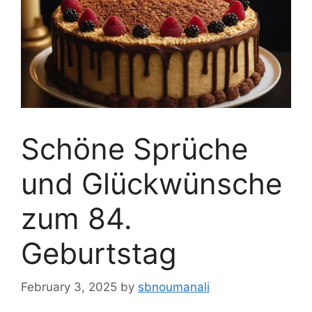
Schöne Sprüche
und Glückwünsche
zum 84.
Geburtstag
February 3, 2025
by
sbnoumanali