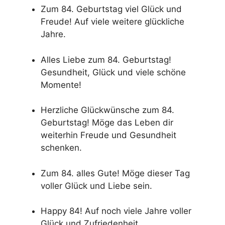
Zum 84. Geburtstag viel Glück und
Freude! Auf viele weitere glückliche
Jahre.
Alles Liebe zum 84. Geburtstag!
Gesundheit, Glück und viele schöne
Momente!
Herzliche Glückwünsche zum 84.
Geburtstag! Möge das Leben dir
weiterhin Freude und Gesundheit
schenken.
Zum 84. alles Gute! Möge dieser Tag
voller Glück und Liebe sein.
Happy 84! Auf noch viele Jahre voller
Glück und Zufriedenheit.