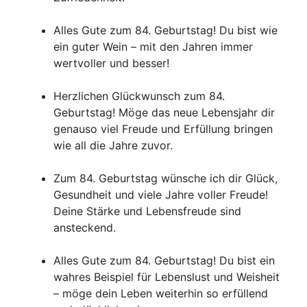
Alles Gute zum 84. Geburtstag! Du bist wie
ein guter Wein – mit den Jahren immer
wertvoller und besser!
Herzlichen Glückwunsch zum 84.
Geburtstag! Möge das neue Lebensjahr dir
genauso viel Freude und Erfüllung bringen
wie all die Jahre zuvor.
Zum 84. Geburtstag wünsche ich dir Glück,
Gesundheit und viele Jahre voller Freude!
Deine Stärke und Lebensfreude sind
ansteckend.
Alles Gute zum 84. Geburtstag! Du bist ein
wahres Beispiel für Lebenslust und Weisheit
– möge dein Leben weiterhin so erfüllend