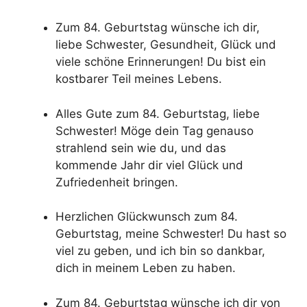
Zum 84. Geburtstag wünsche ich dir,
liebe Schwester, Gesundheit, Glück und
viele schöne Erinnerungen! Du bist ein
kostbarer Teil meines Lebens.
Alles Gute zum 84. Geburtstag, liebe
Schwester! Möge dein Tag genauso
strahlend sein wie du, und das
kommende Jahr dir viel Glück und
Zufriedenheit bringen.
Herzlichen Glückwunsch zum 84.
Geburtstag, meine Schwester! Du hast so
viel zu geben, und ich bin so dankbar,
dich in meinem Leben zu haben.
Zum 84. Geburtstag wünsche ich dir von