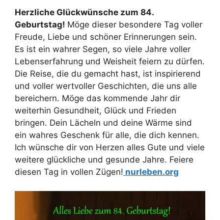
Herzliche Glückwünsche zum 84.
Geburtstag!
Möge dieser besondere Tag voller
Freude, Liebe und schöner Erinnerungen sein.
Es ist ein wahrer Segen, so viele Jahre voller
Lebenserfahrung und Weisheit feiern zu dürfen.
Die Reise, die du gemacht hast, ist inspirierend
und voller wertvoller Geschichten, die uns alle
bereichern. Möge das kommende Jahr dir
weiterhin Gesundheit, Glück und Frieden
bringen. Dein Lächeln und deine Wärme sind
ein wahres Geschenk für alle, die dich kennen.
Ich wünsche dir von Herzen alles Gute und viele
weitere glückliche und gesunde Jahre. Feiere
diesen Tag in vollen Zügen!
nurleben.org