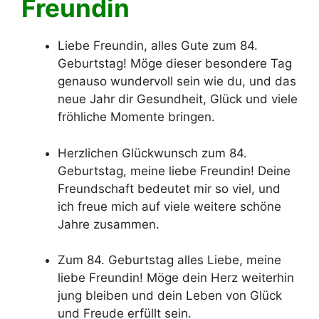
Freundin
Liebe Freundin, alles Gute zum 84.
Geburtstag! Möge dieser besondere Tag
genauso wundervoll sein wie du, und das
neue Jahr dir Gesundheit, Glück und viele
fröhliche Momente bringen.
Herzlichen Glückwunsch zum 84.
Geburtstag, meine liebe Freundin! Deine
Freundschaft bedeutet mir so viel, und
ich freue mich auf viele weitere schöne
Jahre zusammen.
Zum 84. Geburtstag alles Liebe, meine
liebe Freundin! Möge dein Herz weiterhin
jung bleiben und dein Leben von Glück
und Freude erfüllt sein.