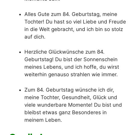
Alles Gute zum 84. Geburtstag, meine
Tochter! Du hast so viel Liebe und Freude
in die Welt gebracht, und ich bin so stolz
auf dich.
Herzliche Glückwünsche zum 84.
Geburtstag! Du bist der Sonnenschein
meines Lebens, und ich hoffe, du wirst
weiterhin genauso strahlen wie immer.
Zum 84. Geburtstag wünsche ich dir,
meine Tochter, Gesundheit, Glück und
viele wunderbare Momente! Du bist und
bleibst etwas ganz Besonderes in
meinem Leben.