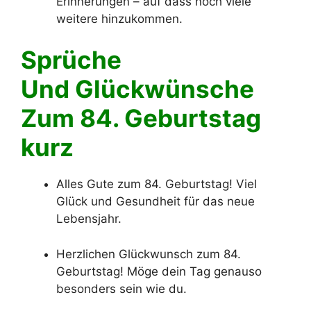
Erinnerungen – auf dass noch viele
weitere hinzukommen.
Sprüche
Und Glückwünsche
Zum 84. Geburtstag
kurz
Alles Gute zum 84. Geburtstag! Viel
Glück und Gesundheit für das neue
Lebensjahr.
Herzlichen Glückwunsch zum 84.
Geburtstag! Möge dein Tag genauso
besonders sein wie du.