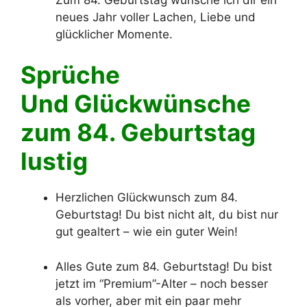
neues Jahr voller Lachen, Liebe und
glücklicher Momente.
Sprüche
Und Glückwünsche
zum 84. Geburtstag
lustig
Herzlichen Glückwunsch zum 84.
Geburtstag! Du bist nicht alt, du bist nur
gut gealtert – wie ein guter Wein!
Alles Gute zum 84. Geburtstag! Du bist
jetzt im “Premium”-Alter – noch besser
als vorher, aber mit ein paar mehr