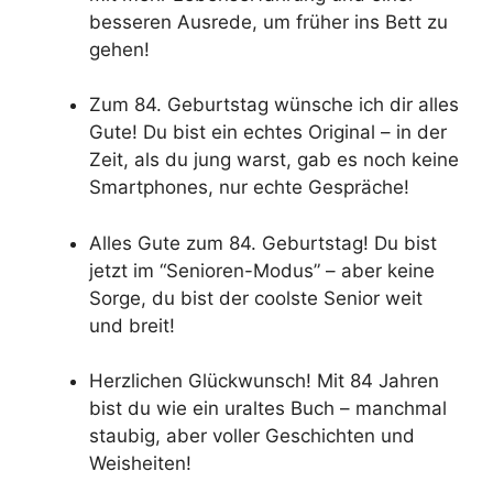
besseren Ausrede, um früher ins Bett zu
gehen!
Zum 84. Geburtstag wünsche ich dir alles
Gute! Du bist ein echtes Original – in der
Zeit, als du jung warst, gab es noch keine
Smartphones, nur echte Gespräche!
Alles Gute zum 84. Geburtstag! Du bist
jetzt im “Senioren-Modus” – aber keine
Sorge, du bist der coolste Senior weit
und breit!
Herzlichen Glückwunsch! Mit 84 Jahren
bist du wie ein uraltes Buch – manchmal
staubig, aber voller Geschichten und
Weisheiten!