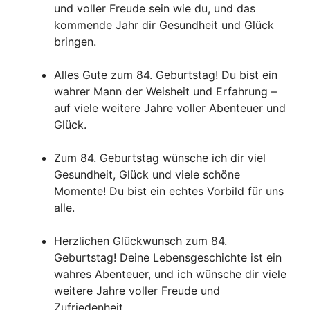
und voller Freude sein wie du, und das
kommende Jahr dir Gesundheit und Glück
bringen.
Alles Gute zum 84. Geburtstag! Du bist ein
wahrer Mann der Weisheit und Erfahrung –
auf viele weitere Jahre voller Abenteuer und
Glück.
Zum 84. Geburtstag wünsche ich dir viel
Gesundheit, Glück und viele schöne
Momente! Du bist ein echtes Vorbild für uns
alle.
Herzlichen Glückwunsch zum 84.
Geburtstag! Deine Lebensgeschichte ist ein
wahres Abenteuer, und ich wünsche dir viele
weitere Jahre voller Freude und
Zufriedenheit.