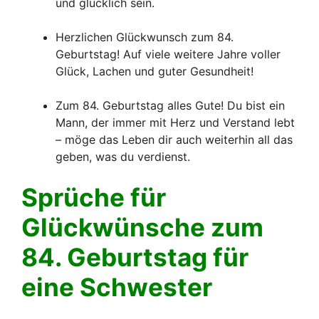
und glücklich sein.
Herzlichen Glückwunsch zum 84.
Geburtstag! Auf viele weitere Jahre voller
Glück, Lachen und guter Gesundheit!
Zum 84. Geburtstag alles Gute! Du bist ein
Mann, der immer mit Herz und Verstand lebt
– möge das Leben dir auch weiterhin all das
geben, was du verdienst.
Sprüche für
Glückwünsche zum
84. Geburtstag für
eine Schwester