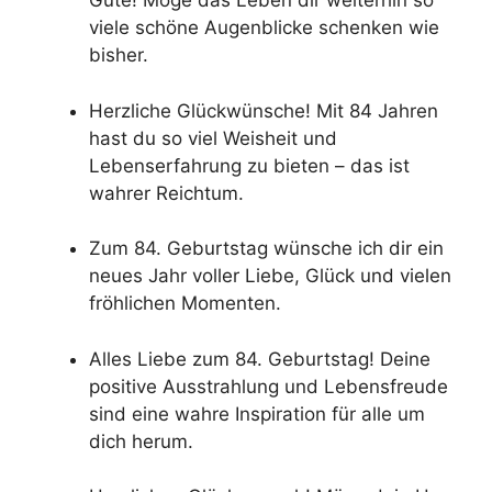
Gute! Möge das Leben dir weiterhin so
viele schöne Augenblicke schenken wie
bisher.
Herzliche Glückwünsche! Mit 84 Jahren
hast du so viel Weisheit und
Lebenserfahrung zu bieten – das ist
wahrer Reichtum.
Zum 84. Geburtstag wünsche ich dir ein
neues Jahr voller Liebe, Glück und vielen
fröhlichen Momenten.
Alles Liebe zum 84. Geburtstag! Deine
positive Ausstrahlung und Lebensfreude
sind eine wahre Inspiration für alle um
dich herum.