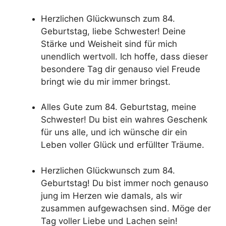
Herzlichen Glückwunsch zum 84.
Geburtstag, liebe Schwester! Deine
Stärke und Weisheit sind für mich
unendlich wertvoll. Ich hoffe, dass dieser
besondere Tag dir genauso viel Freude
bringt wie du mir immer bringst.
Alles Gute zum 84. Geburtstag, meine
Schwester! Du bist ein wahres Geschenk
für uns alle, und ich wünsche dir ein
Leben voller Glück und erfüllter Träume.
Herzlichen Glückwunsch zum 84.
Geburtstag! Du bist immer noch genauso
jung im Herzen wie damals, als wir
zusammen aufgewachsen sind. Möge der
Tag voller Liebe und Lachen sein!