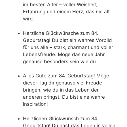
im besten Alter – voller Weisheit,
Erfahrung und einem Herz, das nie alt
wird.
Herzliche Glückwünsche zum 84.
Geburtstag! Du bist ein wahres Vorbild
für uns alle – stark, charmant und voller
Lebensfreude. Möge das neue Jahr
genauso besonders sein wie du.
Alles Gute zum 84. Geburtstag! Möge
dieser Tag dir genauso viel Freude
bringen, wie du in das Leben der
anderen bringst. Du bist eine wahre
Inspiration!
Herzlichen Glückwunsch zum 84.
Geburtstag! Du hast das Leben in vollen