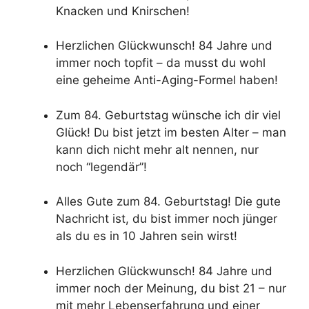
Knacken und Knirschen!
Herzlichen Glückwunsch! 84 Jahre und
immer noch topfit – da musst du wohl
eine geheime Anti-Aging-Formel haben!
Zum 84. Geburtstag wünsche ich dir viel
Glück! Du bist jetzt im besten Alter – man
kann dich nicht mehr alt nennen, nur
noch “legendär”!
Alles Gute zum 84. Geburtstag! Die gute
Nachricht ist, du bist immer noch jünger
als du es in 10 Jahren sein wirst!
Herzlichen Glückwunsch! 84 Jahre und
immer noch der Meinung, du bist 21 – nur
mit mehr Lebenserfahrung und einer