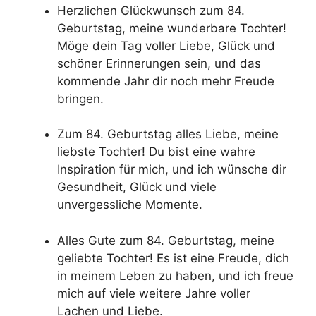
Herzlichen Glückwunsch zum 84.
Geburtstag, meine wunderbare Tochter!
Möge dein Tag voller Liebe, Glück und
schöner Erinnerungen sein, und das
kommende Jahr dir noch mehr Freude
bringen.
Zum 84. Geburtstag alles Liebe, meine
liebste Tochter! Du bist eine wahre
Inspiration für mich, und ich wünsche dir
Gesundheit, Glück und viele
unvergessliche Momente.
Alles Gute zum 84. Geburtstag, meine
geliebte Tochter! Es ist eine Freude, dich
in meinem Leben zu haben, und ich freue
mich auf viele weitere Jahre voller
Lachen und Liebe.