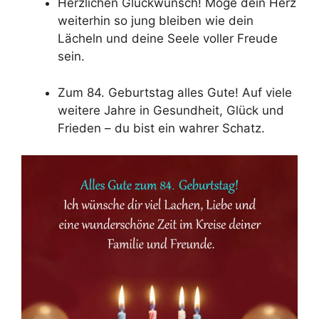
Herzlichen Glückwunsch! Möge dein Herz
weiterhin so jung bleiben wie dein
Lächeln und deine Seele voller Freude
sein.
Zum 84. Geburtstag alles Gute! Auf viele
weitere Jahre in Gesundheit, Glück und
Frieden – du bist ein wahrer Schatz.