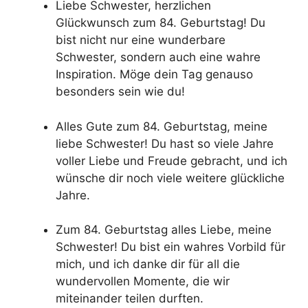
Liebe Schwester, herzlichen
Glückwunsch zum 84. Geburtstag! Du
bist nicht nur eine wunderbare
Schwester, sondern auch eine wahre
Inspiration. Möge dein Tag genauso
besonders sein wie du!
Alles Gute zum 84. Geburtstag, meine
liebe Schwester! Du hast so viele Jahre
voller Liebe und Freude gebracht, und ich
wünsche dir noch viele weitere glückliche
Jahre.
Zum 84. Geburtstag alles Liebe, meine
Schwester! Du bist ein wahres Vorbild für
mich, und ich danke dir für all die
wundervollen Momente, die wir
miteinander teilen durften.