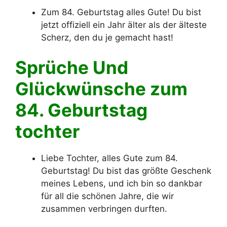
Zum 84. Geburtstag alles Gute! Du bist
jetzt offiziell ein Jahr älter als der älteste
Scherz, den du je gemacht hast!
Sprüche Und
Glückwünsche zum
84. Geburtstag
tochter
Liebe Tochter, alles Gute zum 84.
Geburtstag! Du bist das größte Geschenk
meines Lebens, und ich bin so dankbar
für all die schönen Jahre, die wir
zusammen verbringen durften.