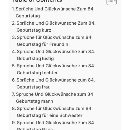
Sprüche Und Glückwünsche Zum 84.
Geburtstag
Sprüche Und Glückwünsche Zum 84.
Geburtstag kurz
Sprüche für Glückwünsche zum 84.
Geburtstag für Freundin
Sprüche Und Glückwünsche zum 84.
Geburtstag lustig
Sprüche Und Glückwünsche zum 84.
Geburtstag tochter
Sprüche Und Glückwünsche zum 84.
Geburtstag frau
Sprüche Und Glückwünsche zum 84
Geburtstag mann
Sprüche für Glückwünsche zum 84.
Geburtstag für eine Schwester
Sprüche Und Glückwünsche zum 84
Geburtstag Papa