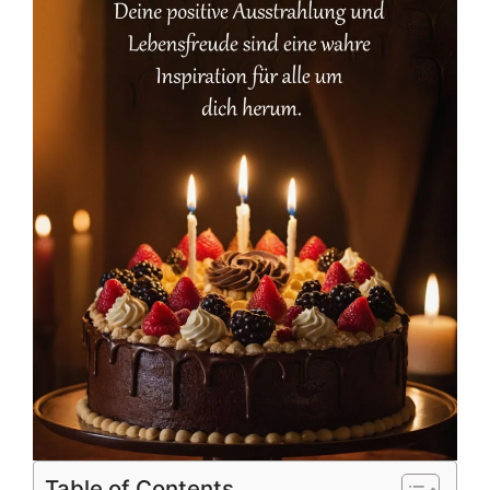
Table of Contents