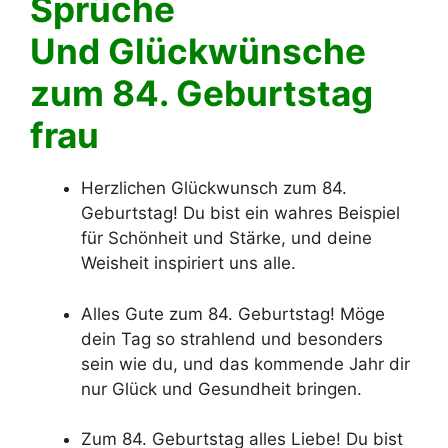
Sprüche
Und Glückwünsche
zum 84. Geburtstag
frau
Herzlichen Glückwunsch zum 84.
Geburtstag! Du bist ein wahres Beispiel
für Schönheit und Stärke, und deine
Weisheit inspiriert uns alle.
Alles Gute zum 84. Geburtstag! Möge
dein Tag so strahlend und besonders
sein wie du, und das kommende Jahr dir
nur Glück und Gesundheit bringen.
Zum 84. Geburtstag alles Liebe! Du bist