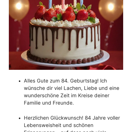
Alles Gute zum 84. Geburtstag! Ich
wünsche dir viel Lachen, Liebe und eine
wunderschöne Zeit im Kreise deiner
Familie und Freunde.
Herzlichen Glückwunsch! 84 Jahre voller
Lebensweisheit und schönen