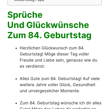
Sprüche
Und Glückwünsche
Zum 84. Geburtstag
Herzlichen Glückwunsch zum 84.
Geburtstag! Möge dieser Tag voller
Freude und Liebe sein, genauso wie du
es verdienst.
Alles Gute zum 84. Geburtstag! Auf viele
weitere Jahre voller Glück, Gesundheit
und unvergesslicher Momente.
Zum 84. Geburtstag wünsche ich dir alles