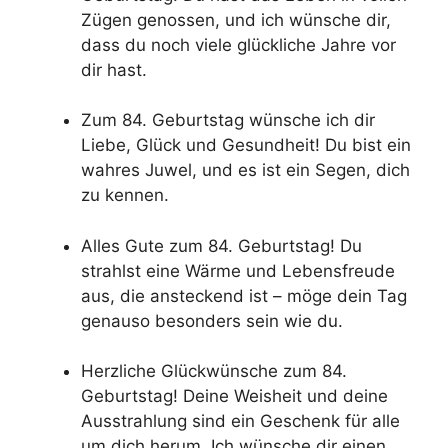
Zügen genossen, und ich wünsche dir,
dass du noch viele glückliche Jahre vor
dir hast.
Zum 84. Geburtstag wünsche ich dir
Liebe, Glück und Gesundheit! Du bist ein
wahres Juwel, und es ist ein Segen, dich
zu kennen.
Alles Gute zum 84. Geburtstag! Du
strahlst eine Wärme und Lebensfreude
aus, die ansteckend ist – möge dein Tag
genauso besonders sein wie du.
Herzliche Glückwünsche zum 84.
Geburtstag! Deine Weisheit und deine
Ausstrahlung sind ein Geschenk für alle
um dich herum. Ich wünsche dir einen