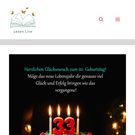
Skip
to
content
Menu