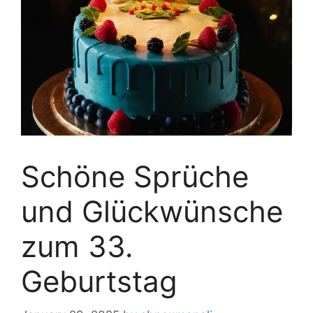
Schöne Sprüche
und Glückwünsche
zum 33.
Geburtstag