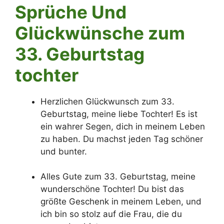
Sprüche Und
Glückwünsche zum
33. Geburtstag
tochter
Herzlichen Glückwunsch zum 33.
Geburtstag, meine liebe Tochter! Es ist
ein wahrer Segen, dich in meinem Leben
zu haben. Du machst jeden Tag schöner
und bunter.
Alles Gute zum 33. Geburtstag, meine
wunderschöne Tochter! Du bist das
größte Geschenk in meinem Leben, und
ich bin so stolz auf die Frau, die du