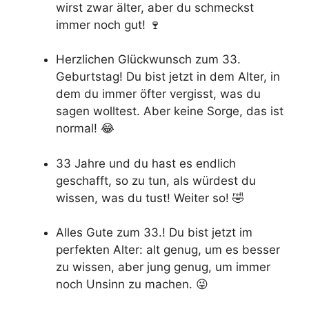
wirst zwar älter, aber du schmeckst
immer noch gut! 🍷
Herzlichen Glückwunsch zum 33.
Geburtstag! Du bist jetzt in dem Alter, in
dem du immer öfter vergisst, was du
sagen wolltest. Aber keine Sorge, das ist
normal! 😂
33 Jahre und du hast es endlich
geschafft, so zu tun, als würdest du
wissen, was du tust! Weiter so! 🤣
Alles Gute zum 33.! Du bist jetzt im
perfekten Alter: alt genug, um es besser
zu wissen, aber jung genug, um immer
noch Unsinn zu machen. 😜