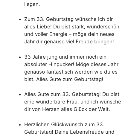
liegen.
Zum 33. Geburtstag wünsche ich dir
alles Liebe! Du bist stark, wunderschön
und voller Energie – möge dein neues
Jahr dir genauso viel Freude bringen!
33 Jahre jung und immer noch ein
absoluter Hingucker! Möge dieses Jahr
genauso fantastisch werden wie du es
bist. Alles Gute zum Geburtstag!
Alles Gute zum 33. Geburtstag! Du bist
eine wunderbare Frau, und ich wünsche
dir von Herzen alles Glück der Welt.
Herzlichen Glückwunsch zum 33.
Geburtstag! Deine Lebensfreude und