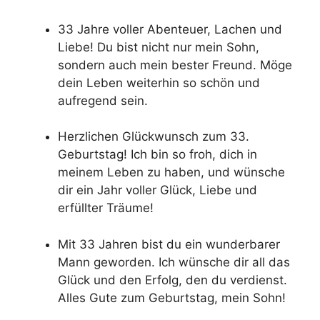
33 Jahre voller Abenteuer, Lachen und
Liebe! Du bist nicht nur mein Sohn,
sondern auch mein bester Freund. Möge
dein Leben weiterhin so schön und
aufregend sein.
Herzlichen Glückwunsch zum 33.
Geburtstag! Ich bin so froh, dich in
meinem Leben zu haben, und wünsche
dir ein Jahr voller Glück, Liebe und
erfüllter Träume!
Mit 33 Jahren bist du ein wunderbarer
Mann geworden. Ich wünsche dir all das
Glück und den Erfolg, den du verdienst.
Alles Gute zum Geburtstag, mein Sohn!