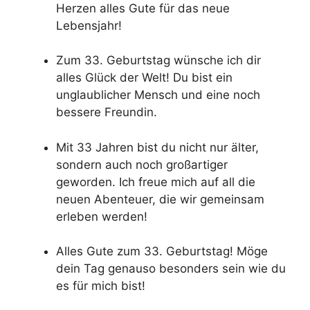
Herzen alles Gute für das neue
Lebensjahr!
Zum 33. Geburtstag wünsche ich dir
alles Glück der Welt! Du bist ein
unglaublicher Mensch und eine noch
bessere Freundin.
Mit 33 Jahren bist du nicht nur älter,
sondern auch noch großartiger
geworden. Ich freue mich auf all die
neuen Abenteuer, die wir gemeinsam
erleben werden!
Alles Gute zum 33. Geburtstag! Möge
dein Tag genauso besonders sein wie du
es für mich bist!