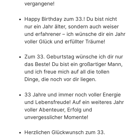
vergangene!
Happy Birthday zum 33.! Du bist nicht
nur ein Jahr älter, sondern auch weiser
und erfahrener – ich wünsche dir ein Jahr
voller Glück und erfüllter Träume!
Zum 33. Geburtstag wünsche ich dir nur
das Beste! Du bist ein großartiger Mann,
und ich freue mich auf all die tollen
Dinge, die noch vor dir liegen.
33 Jahre und immer noch voller Energie
und Lebensfreude! Auf ein weiteres Jahr
voller Abenteuer, Erfolg und
unvergesslicher Momente!
Herzlichen Glückwunsch zum 33.