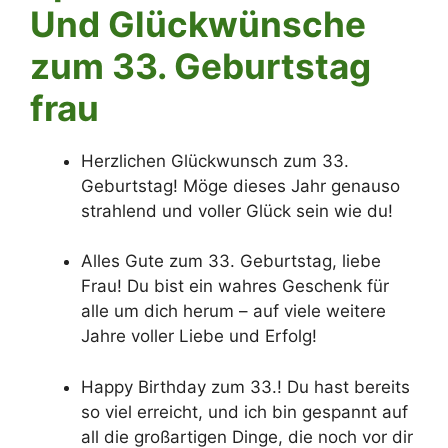
Und Glückwünsche
zum 33. Geburtstag
frau
Herzlichen Glückwunsch zum 33.
Geburtstag! Möge dieses Jahr genauso
strahlend und voller Glück sein wie du!
Alles Gute zum 33. Geburtstag, liebe
Frau! Du bist ein wahres Geschenk für
alle um dich herum – auf viele weitere
Jahre voller Liebe und Erfolg!
Happy Birthday zum 33.! Du hast bereits
so viel erreicht, und ich bin gespannt auf
all die großartigen Dinge, die noch vor dir