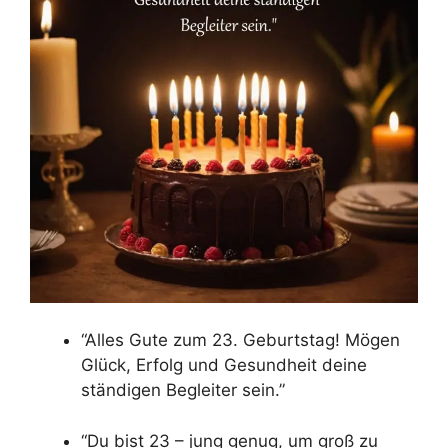
“Alles Gute zum 23. Geburtstag! Mögen
Glück, Erfolg und Gesundheit deine
ständigen Begleiter sein.”
“Du bist 23 – jung genug, um groß zu