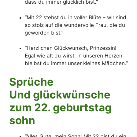
dass du immer glücklich bist.”
“Mit 22 stehst du in voller Blüte – wir sind
so stolz auf die wundervolle Frau, die du
geworden bist.”
“Herzlichen Glückwunsch, Prinzessin!
Egal wie alt du wirst, in unseren Herzen
bleibst du immer unser kleines Mädchen.”
Sprüche
Und glückwünsche
zum 22. geburtstag
sohn
“Alles Gute, mein Sohn! Mit 22 bist du ein