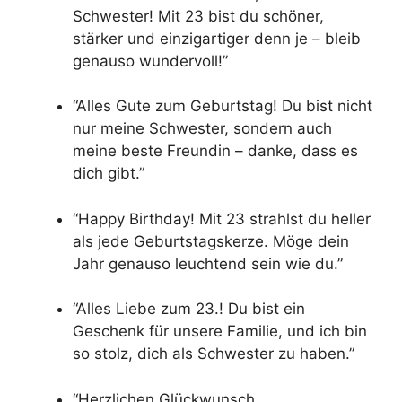
Schwester! Mit 23 bist du schöner,
stärker und einzigartiger denn je – bleib
genauso wundervoll!”
“Alles Gute zum Geburtstag! Du bist nicht
nur meine Schwester, sondern auch
meine beste Freundin – danke, dass es
dich gibt.”
“Happy Birthday! Mit 23 strahlst du heller
als jede Geburtstagskerze. Möge dein
Jahr genauso leuchtend sein wie du.”
“Alles Liebe zum 23.! Du bist ein
Geschenk für unsere Familie, und ich bin
so stolz, dich als Schwester zu haben.”
“Herzlichen Glückwunsch,