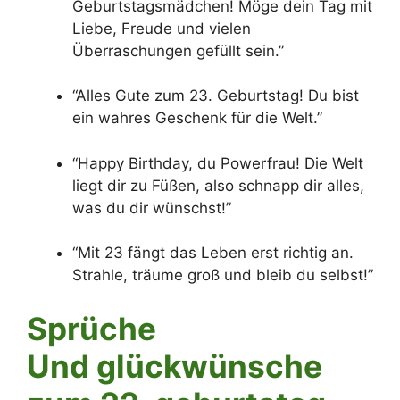
Geburtstagsmädchen! Möge dein Tag mit
Liebe, Freude und vielen
Überraschungen gefüllt sein.”
“Alles Gute zum 23. Geburtstag! Du bist
ein wahres Geschenk für die Welt.”
“Happy Birthday, du Powerfrau! Die Welt
liegt dir zu Füßen, also schnapp dir alles,
was du dir wünschst!”
“Mit 23 fängt das Leben erst richtig an.
Strahle, träume groß und bleib du selbst!”
Sprüche
Und glückwünsche