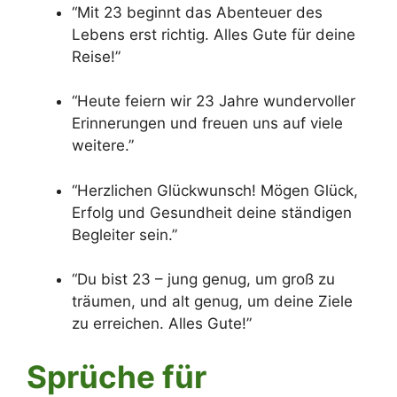
“Mit 23 beginnt das Abenteuer des
Lebens erst richtig. Alles Gute für deine
Reise!”
“Heute feiern wir 23 Jahre wundervoller
Erinnerungen und freuen uns auf viele
weitere.”
“Herzlichen Glückwunsch! Mögen Glück,
Erfolg und Gesundheit deine ständigen
Begleiter sein.”
“Du bist 23 – jung genug, um groß zu
träumen, und alt genug, um deine Ziele
zu erreichen. Alles Gute!”
Sprüche für