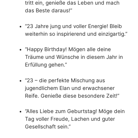
tritt ein, genieße das Leben und mach
das Beste daraus!”
“23 Jahre jung und voller Energie! Bleib
weiterhin so inspirierend und einzigartig.”
“Happy Birthday! Mögen alle deine
Träume und Wünsche in diesem Jahr in
Erfüllung gehen.”
“23 – die perfekte Mischung aus
jugendlichem Elan und erwachsener
Reife. Genieße diese besondere Zeit!”
“Alles Liebe zum Geburtstag! Möge dein
Tag voller Freude, Lachen und guter
Gesellschaft sein.”