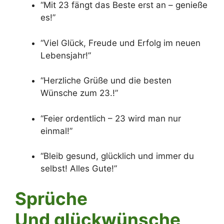
“Mit 23 fängt das Beste erst an – genieße
es!”
“Viel Glück, Freude und Erfolg im neuen
Lebensjahr!”
“Herzliche Grüße und die besten
Wünsche zum 23.!”
“Feier ordentlich – 23 wird man nur
einmal!”
“Bleib gesund, glücklich und immer du
selbst! Alles Gute!”
Sprüche
Und glückwünsche