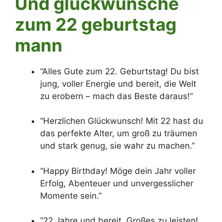
Und glückwünsche
zum 22 geburtstag
mann
“Alles Gute zum 22. Geburtstag! Du bist
jung, voller Energie und bereit, die Welt
zu erobern – mach das Beste daraus!”
“Herzlichen Glückwunsch! Mit 22 hast du
das perfekte Alter, um groß zu träumen
und stark genug, sie wahr zu machen.”
“Happy Birthday! Möge dein Jahr voller
Erfolg, Abenteuer und unvergesslicher
Momente sein.”
“22 Jahre und bereit, Großes zu leisten!