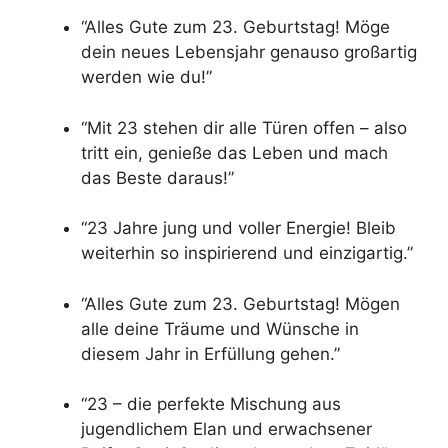
“Alles Gute zum 23. Geburtstag! Möge
dein neues Lebensjahr genauso großartig
werden wie du!”
“Mit 23 stehen dir alle Türen offen – also
tritt ein, genieße das Leben und mach
das Beste daraus!”
“23 Jahre jung und voller Energie! Bleib
weiterhin so inspirierend und einzigartig.”
“Alles Gute zum 23. Geburtstag! Mögen
alle deine Träume und Wünsche in
diesem Jahr in Erfüllung gehen.”
“23 – die perfekte Mischung aus
jugendlichem Elan und erwachsener