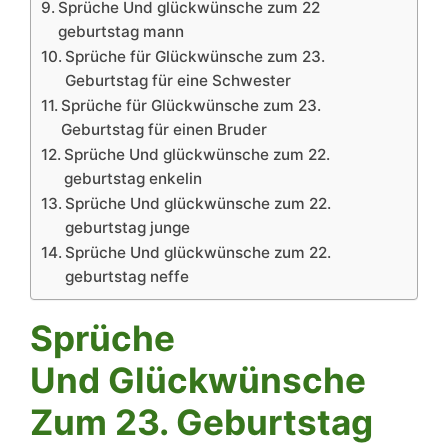
Sprüche Und glückwünsche zum 22
geburtstag mann
Sprüche für Glückwünsche zum 23.
Geburtstag für eine Schwester
Sprüche für Glückwünsche zum 23.
Geburtstag für einen Bruder
Sprüche Und glückwünsche zum 22.
geburtstag enkelin
Sprüche Und glückwünsche zum 22.
geburtstag junge
Sprüche Und glückwünsche zum 22.
geburtstag neffe
Sprüche
Und Glückwünsche
Zum 23. Geburtstag