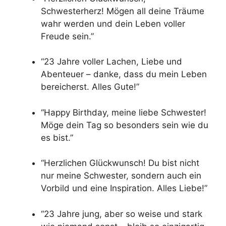
Schwesterherz! Mögen all deine Träume
wahr werden und dein Leben voller
Freude sein.”
“23 Jahre voller Lachen, Liebe und
Abenteuer – danke, dass du mein Leben
bereicherst. Alles Gute!”
“Happy Birthday, meine liebe Schwester!
Möge dein Tag so besonders sein wie du
es bist.”
“Herzlichen Glückwunsch! Du bist nicht
nur meine Schwester, sondern auch ein
Vorbild und eine Inspiration. Alles Liebe!”
“23 Jahre jung, aber so weise und stark