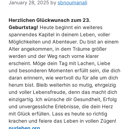
January 28, 2025
by
sbnoumanali
Herzlichen Glückwunsch zum 23.
Geburtstag!
Heute beginnt ein weiteres
spannendes Kapitel in deinem Leben, voller
Möglichkeiten und Abenteuer. Du bist an einem
Alter angekommen, in dem Träume größer
werden und der Weg nach vorne klarer
erscheint. Möge dein Tag mit Lachen, Liebe
und besonderen Momenten erfüllt sein, die dich
daran erinnern, wie wertvoll du für alle um dich
herum bist. Bleib weiterhin so mutig, ehrgeizig
und voller Lebensfreude, denn das macht dich
einzigartig. Ich wünsche dir Gesundheit, Erfolg
und unvergessliche Erlebnisse, die dein Herz
mit Glück erfüllen. Lass es heute so richtig
krachen und feiere das Leben in vollen Zügen!
nurleben.org