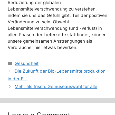
Reduzierung der globalen
Lebensmittelverschwendung zu verstehen,
indem sie uns das Gefühl gibt, Teil der positiven
Veränderung zu sein. Obwohl
Lebensmittelverschwendung (und -verlust) in
allen Phasen der Lieferkette stattfindet, können
unsere gemeinsamen Anstrengungen als
Verbraucher hier etwas bewirken.
Categories
Gesundheit
Die Zukunft der Bio-Lebensmittelproduktion
in der EU
Mehr als frisch: Gemüseauswahl für alle