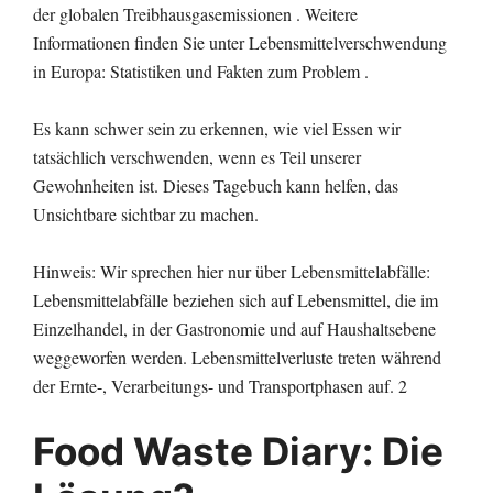
der globalen Treibhausgasemissionen . Weitere
Informationen finden Sie unter Lebensmittelverschwendung
in Europa: Statistiken und Fakten zum Problem .
Es kann schwer sein zu erkennen, wie viel Essen wir
tatsächlich verschwenden, wenn es Teil unserer
Gewohnheiten ist. Dieses Tagebuch kann helfen, das
Unsichtbare sichtbar zu machen.
Hinweis: Wir sprechen hier nur über Lebensmittelabfälle:
Lebensmittelabfälle beziehen sich auf Lebensmittel, die im
Einzelhandel, in der Gastronomie und auf Haushaltsebene
weggeworfen werden. Lebensmittelverluste treten während
der Ernte-, Verarbeitungs- und Transportphasen auf. 2
Food Waste Diary: Die