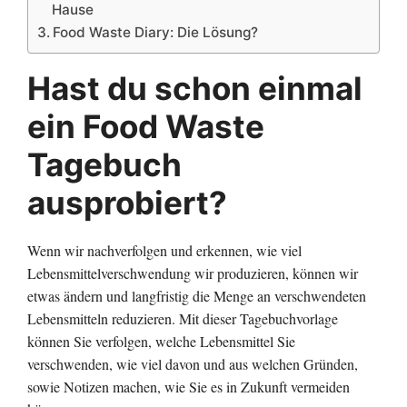
Hause
Food Waste Diary: Die Lösung?
Hast du schon einmal
ein Food Waste
Tagebuch
ausprobiert?
Wenn wir nachverfolgen und erkennen, wie viel
Lebensmittelverschwendung wir produzieren, können wir
etwas ändern und langfristig die Menge an verschwendeten
Lebensmitteln reduzieren. Mit dieser Tagebuchvorlage
können Sie verfolgen, welche Lebensmittel Sie
verschwenden, wie viel davon und aus welchen Gründen,
sowie Notizen machen, wie Sie es in Zukunft vermeiden