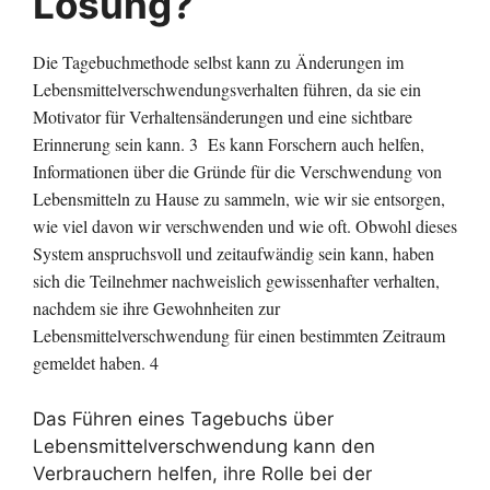
Lösung?
Die Tagebuchmethode selbst kann zu Änderungen im
Lebensmittelverschwendungsverhalten führen, da sie ein
Motivator für Verhaltensänderungen und eine sichtbare
Erinnerung sein kann. 3 Es kann Forschern auch helfen,
Informationen über die Gründe für die Verschwendung von
Lebensmitteln zu Hause zu sammeln, wie wir sie entsorgen,
wie viel davon wir verschwenden und wie oft. Obwohl dieses
System anspruchsvoll und zeitaufwändig sein kann, haben
sich die Teilnehmer nachweislich gewissenhafter verhalten,
nachdem sie ihre Gewohnheiten zur
Lebensmittelverschwendung für einen bestimmten Zeitraum
gemeldet haben. 4
Das Führen eines Tagebuchs über
Lebensmittelverschwendung kann den
Verbrauchern helfen, ihre Rolle bei der