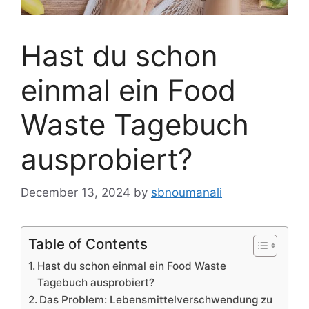
Hast du schon
einmal ein Food
Waste Tagebuch
ausprobiert?
December 13, 2024
by
sbnoumanali
Table of Contents
Hast du schon einmal ein Food Waste
Tagebuch ausprobiert?
Das Problem: Lebensmittelverschwendung zu