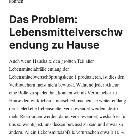
können.
Das Problem:
Lebensmittelverschw
endung zu Hause
Auch wenn Haushalte den größten Teil aller
Lebensmittelabfälle entlang der
Lebensmittelwertschöpfungskette 1 produzieren, ist dies den
Verbrauchern meist nicht bewusst. Während jeder Akteur
eine Rolle zu spielen hat, können wir als Verbraucher zu
Hause den wirklichen Unterschied machen. Je weiter entlang
der Lieferkette Lebensmittel verschwendet werden, desto
mehr Ressourcen werden damit verschwendet, weshalb es für
uns so wichtig ist, uns dessen bewusst zu sein und etwas zu
ändern. Allein Lebensmittelabfälle verursachen etwa 8-10 %