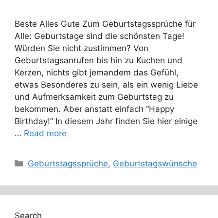
Beste Alles Gute Zum Geburtstagssprüche für
Alle: Geburtstage sind die schönsten Tage!
Würden Sie nicht zustimmen? Von
Geburtstagsanrufen bis hin zu Kuchen und
Kerzen, nichts gibt jemandem das Gefühl,
etwas Besonderes zu sein, als ein wenig Liebe
und Aufmerksamkeit zum Geburtstag zu
bekommen. Aber anstatt einfach “Happy
Birthday!” In diesem Jahr finden Sie hier einige
…
Read more
Categories
Geburtstagssprüche
,
Geburtstagswünsche
Search