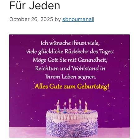
Für Jeden
October 26, 2025
by
sbnoumanali