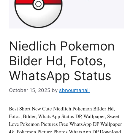
Niedlich Pokemon
Bilder Hd, Fotos,
WhatsApp Status
October 15, 2025
by
sbnoumanali
Best Short New Cute Niedlich Pokemon Bilder Hd,
Fotos, Bilder, WhatsApp Status DP, Wallpaper, Sweet
Love Pokemon Pictures Free WhatsApp DP Wallpaper
4k, Pokemon Picture Photos WhatsApp DP Download,