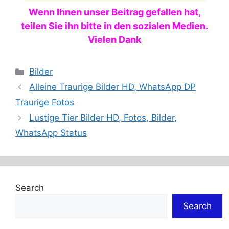
Wenn Ihnen unser Beitrag gefallen hat,
teilen Sie ihn bitte in den sozialen Medien.
Vielen Dank
Categories
Bilder
Alleine Traurige Bilder HD, WhatsApp DP
Traurige Fotos
Lustige Tier Bilder HD, Fotos, Bilder,
WhatsApp Status
Search
Search