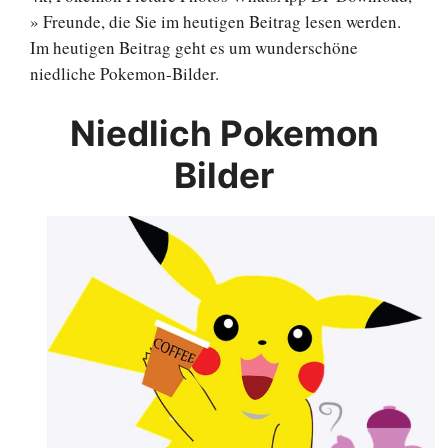
» Freunde, die Sie im heutigen Beitrag lesen werden.
Im heutigen Beitrag geht es um wunderschöne
niedliche Pokemon-Bilder.
Niedlich Pokemon
Bilder