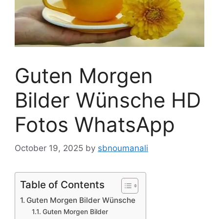
Guten Morgen
Bilder Wünsche HD
Fotos WhatsApp
October 19, 2025
by
sbnoumanali
Table of Contents
Guten Morgen Bilder Wünsche
Guten Morgen Bilder