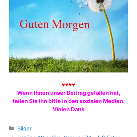
♥♥♥♥
Wenn Ihnen unser Beitrag gefallen hat,
teilen Sie ihn bitte in den sozialen Medien.
Vielen Dank
Categories
Bilder