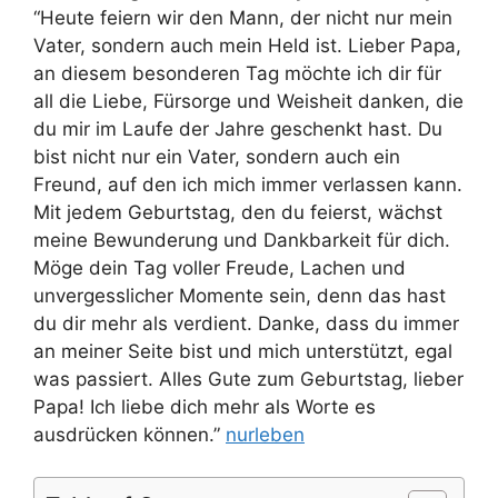
“Heute feiern wir den Mann, der nicht nur mein
Vater, sondern auch mein Held ist. Lieber Papa,
an diesem besonderen Tag möchte ich dir für
all die Liebe, Fürsorge und Weisheit danken, die
du mir im Laufe der Jahre geschenkt hast. Du
bist nicht nur ein Vater, sondern auch ein
Freund, auf den ich mich immer verlassen kann.
Mit jedem Geburtstag, den du feierst, wächst
meine Bewunderung und Dankbarkeit für dich.
Möge dein Tag voller Freude, Lachen und
unvergesslicher Momente sein, denn das hast
du dir mehr als verdient. Danke, dass du immer
an meiner Seite bist und mich unterstützt, egal
was passiert. Alles Gute zum Geburtstag, lieber
Papa! Ich liebe dich mehr als Worte es
ausdrücken können.”
nurleben