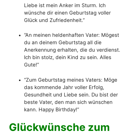
Liebe ist mein Anker im Sturm. Ich
wünsche dir einen Geburtstag voller
Glück und Zufriedenheit.”
“An meinen heldenhaften Vater: Mögest
du an deinem Geburtstag all die
Anerkennung erhalten, die du verdienst.
Ich bin stolz, dein Kind zu sein. Alles
Gute!”
“Zum Geburtstag meines Vaters: Möge
das kommende Jahr voller Erfolg,
Gesundheit und Liebe sein. Du bist der
beste Vater, den man sich wünschen
kann. Happy Birthday!”
Glückwünsche zum