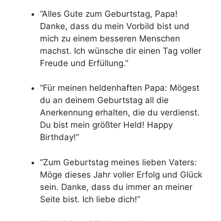
“Alles Gute zum Geburtstag, Papa!
Danke, dass du mein Vorbild bist und
mich zu einem besseren Menschen
machst. Ich wünsche dir einen Tag voller
Freude und Erfüllung.”
“Für meinen heldenhaften Papa: Mögest
du an deinem Geburtstag all die
Anerkennung erhalten, die du verdienst.
Du bist mein größter Held! Happy
Birthday!”
“Zum Geburtstag meines lieben Vaters:
Möge dieses Jahr voller Erfolg und Glück
sein. Danke, dass du immer an meiner
Seite bist. Ich liebe dich!”