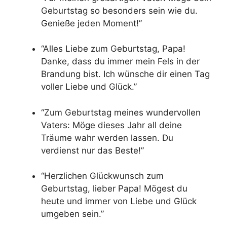
Geburtstag so besonders sein wie du.
Genieße jeden Moment!”
“Alles Liebe zum Geburtstag, Papa!
Danke, dass du immer mein Fels in der
Brandung bist. Ich wünsche dir einen Tag
voller Liebe und Glück.”
“Zum Geburtstag meines wundervollen
Vaters: Möge dieses Jahr all deine
Träume wahr werden lassen. Du
verdienst nur das Beste!”
“Herzlichen Glückwunsch zum
Geburtstag, lieber Papa! Mögest du
heute und immer von Liebe und Glück
umgeben sein.”