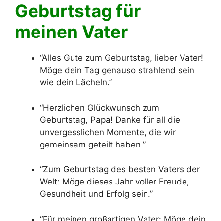
Geburtstag für
meinen Vater
“Alles Gute zum Geburtstag, lieber Vater!
Möge dein Tag genauso strahlend sein
wie dein Lächeln.”
“Herzlichen Glückwunsch zum
Geburtstag, Papa! Danke für all die
unvergesslichen Momente, die wir
gemeinsam geteilt haben.”
“Zum Geburtstag des besten Vaters der
Welt: Möge dieses Jahr voller Freude,
Gesundheit und Erfolg sein.”
“Für meinen großartigen Vater: Möge dein