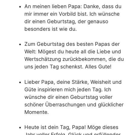
An meinen lieben Papa: Danke, dass du
mir immer ein Vorbild bist. Ich wünsche
dir einen Geburtstag, der genauso
besonders ist wie du.
Zum Geburtstag des besten Papas der
Welt: Mögest du heute all die Liebe und
Wertschätzung zurückbekommen, die du
uns jeden Tag schenkst. Alles Gute!
Lieber Papa, deine Stärke, Weisheit und
Güte inspirieren mich jeden Tag. Ich
wünsche dir einen Geburtstag voller
schöner Überraschungen und glücklicher
Momente.
Heute ist dein Tag, Papa! Möge dieses
Jahr voller Erfolg, Glück und erfüllender