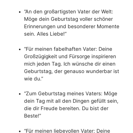
“An den großartigsten Vater der Welt:
Möge dein Geburtstag voller schöner
Erinnerungen und besonderer Momente
sein. Alles Liebe!”
“Für meinen fabelhaften Vater: Deine
Großzügigkeit und Fürsorge inspirieren
mich jeden Tag. Ich wünsche dir einen
Geburtstag, der genauso wunderbar ist
wie du.”
“Zum Geburtstag meines Vaters: Möge
dein Tag mit all den Dingen gefüllt sein,
die dir Freude bereiten. Du bist der
Beste!”
“Für meinen liebevollen Vater: Deine