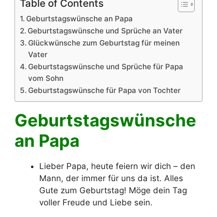
Table of Contents
Geburtstagswünsche an Papa
Geburtstagswünsche und Sprüche an Vater
Glückwünsche zum Geburtstag für meinen
Vater
Geburtstagswünsche und Sprüche für Papa
vom Sohn
Geburtstagswünsche für Papa von Tochter
Geburtstagswünsche
an Papa
Lieber Papa, heute feiern wir dich – den
Mann, der immer für uns da ist. Alles
Gute zum Geburtstag! Möge dein Tag
voller Freude und Liebe sein.