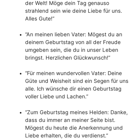
der Welt! Möge dein Tag genauso
strahlend sein wie deine Liebe für uns.
Alles Gute!”
“An meinen lieben Vater: Mögest du an
deinem Geburtstag von all der Freude
umgeben sein, die du in unser Leben
bringst. Herzlichen Glückwunsch!”
“Für meinen wundervollen Vater: Deine
Güte und Weisheit sind ein Segen für uns
alle. Ich wünsche dir einen Geburtstag
voller Liebe und Lachen.”
“Zum Geburtstag meines Helden: Danke,
dass du immer an meiner Seite bist.
Mögest du heute die Anerkennung und
Liebe erhalten, die du verdienst.”