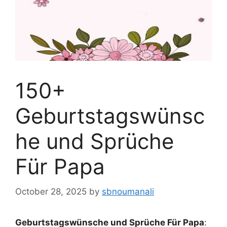
150+
Geburtstagswünsc
he und Sprüche
Für Papa
October 28, 2025
by
sbnoumanali
Geburtstagswünsche und Sprüche Für Papa
: