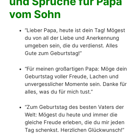
und Sprüche für Papa
vom Sohn
“Lieber Papa, heute ist dein Tag! Mögest
du von all der Liebe und Anerkennung
umgeben sein, die du verdienst. Alles
Gute zum Geburtstag!”
“Für meinen großartigen Papa: Möge dein
Geburtstag voller Freude, Lachen und
unvergesslicher Momente sein. Danke für
alles, was du für mich tust.”
“Zum Geburtstag des besten Vaters der
Welt: Mögest du heute und immer die
gleiche Freude erleben, die du mir jeden
Tag schenkst. Herzlichen Glückwunsch!”