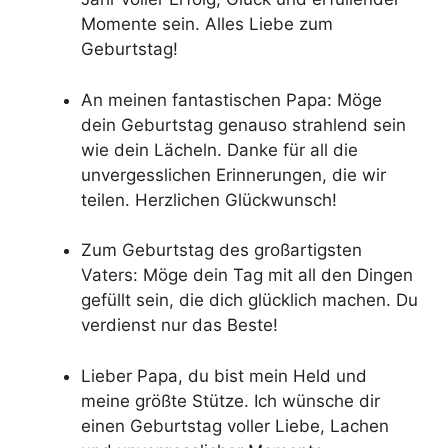
Momente sein. Alles Liebe zum
Geburtstag!
An meinen fantastischen Papa: Möge
dein Geburtstag genauso strahlend sein
wie dein Lächeln. Danke für all die
unvergesslichen Erinnerungen, die wir
teilen. Herzlichen Glückwunsch!
Zum Geburtstag des großartigsten
Vaters: Möge dein Tag mit all den Dingen
gefüllt sein, die dich glücklich machen. Du
verdienst nur das Beste!
Lieber Papa, du bist mein Held und
meine größte Stütze. Ich wünsche dir
einen Geburtstag voller Liebe, Lachen