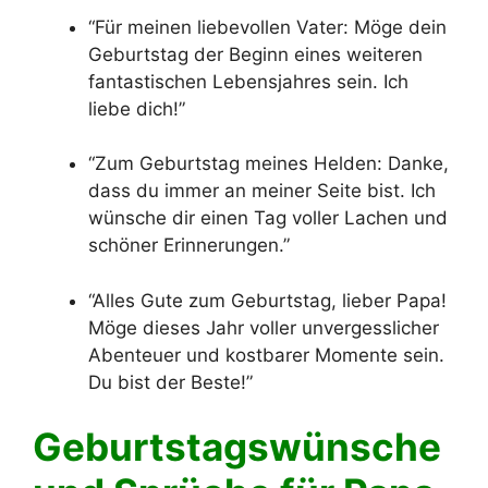
“Für meinen liebevollen Vater: Möge dein
Geburtstag der Beginn eines weiteren
fantastischen Lebensjahres sein. Ich
liebe dich!”
“Zum Geburtstag meines Helden: Danke,
dass du immer an meiner Seite bist. Ich
wünsche dir einen Tag voller Lachen und
schöner Erinnerungen.”
“Alles Gute zum Geburtstag, lieber Papa!
Möge dieses Jahr voller unvergesslicher
Abenteuer und kostbarer Momente sein.
Du bist der Beste!”
Geburtstagswünsche