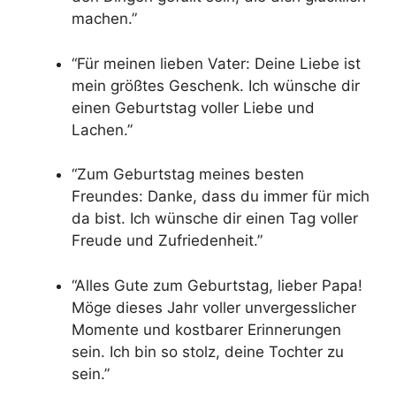
machen.”
“Für meinen lieben Vater: Deine Liebe ist
mein größtes Geschenk. Ich wünsche dir
einen Geburtstag voller Liebe und
Lachen.”
“Zum Geburtstag meines besten
Freundes: Danke, dass du immer für mich
da bist. Ich wünsche dir einen Tag voller
Freude und Zufriedenheit.”
“Alles Gute zum Geburtstag, lieber Papa!
Möge dieses Jahr voller unvergesslicher
Momente und kostbarer Erinnerungen
sein. Ich bin so stolz, deine Tochter zu
sein.”