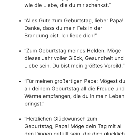
wie die Liebe, die du mir schenkst.”
“Alles Gute zum Geburtstag, lieber Papa!
Danke, dass du mein Fels in der
Brandung bist. Ich liebe dich!”
“Zum Geburtstag meines Helden: Möge
dieses Jahr voller Glück, Gesundheit und
Liebe sein. Du bist mein größtes Vorbild.”
“Für meinen großartigen Papa: Mögest du
an deinem Geburtstag all die Freude und
Wärme empfangen, die du in mein Leben
bringst.”
“Herzlichen Glückwunsch zum
Geburtstag, Papa! Möge dein Tag mit all
den Dingen gefüllt sein, die dich glücklich