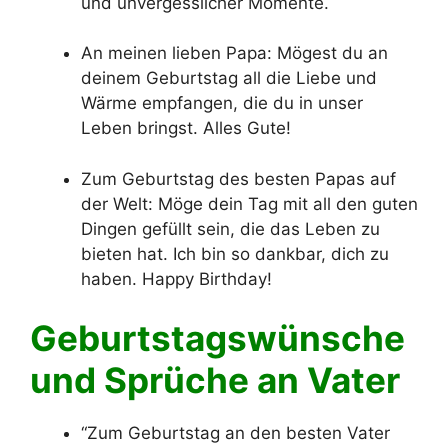
und unvergesslicher Momente.
An meinen lieben Papa: Mögest du an
deinem Geburtstag all die Liebe und
Wärme empfangen, die du in unser
Leben bringst. Alles Gute!
Zum Geburtstag des besten Papas auf
der Welt: Möge dein Tag mit all den guten
Dingen gefüllt sein, die das Leben zu
bieten hat. Ich bin so dankbar, dich zu
haben. Happy Birthday!
Geburtstagswünsche
und Sprüche an Vater
“Zum Geburtstag an den besten Vater