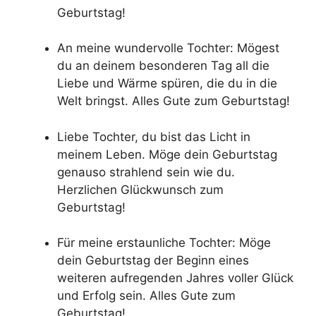
Geburtstag!
An meine wundervolle Tochter: Mögest
du an deinem besonderen Tag all die
Liebe und Wärme spüren, die du in die
Welt bringst. Alles Gute zum Geburtstag!
Liebe Tochter, du bist das Licht in
meinem Leben. Möge dein Geburtstag
genauso strahlend sein wie du.
Herzlichen Glückwunsch zum
Geburtstag!
Für meine erstaunliche Tochter: Möge
dein Geburtstag der Beginn eines
weiteren aufregenden Jahres voller Glück
und Erfolg sein. Alles Gute zum
Geburtstag!