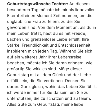
Geburtstagswünsche Tochter:
An diesem
besonderen Tag möchte ich mir als liebevoller
Elternteil einen Moment Zeit nehmen, um die
unglaubliche Frau zu feiern, zu der Sie
geworden sind. Von dem Moment an, als du in
mein Leben tratst, hast du es mit Freude,
Lachen und grenzenloser Liebe erfüllt. Ihre
Stärke, Freundlichkeit und Entschlossenheit
inspirieren mich jeden Tag. Während Sie sich
auf ein weiteres Jahr Ihrer Lebensreise
begeben, möchte ich Sie daran erinnern, wie
großartig Sie wirklich sind. Möge dieser
Geburtstag mit all dem Glück und der Liebe
erfüllt sein, die Sie verdienen. Denken Sie
daran: Ganz gleich, wohin das Leben Sie führt,
ich werde immer für Sie da sein, um Sie zu
unterstützen, Sie zu schätzen und zu feiern.
Alles Gute zum Geburtstag, meine liebe