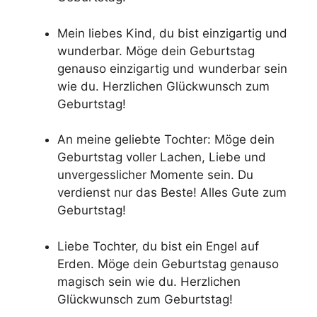
Mein liebes Kind, du bist einzigartig und
wunderbar. Möge dein Geburtstag
genauso einzigartig und wunderbar sein
wie du. Herzlichen Glückwunsch zum
Geburtstag!
An meine geliebte Tochter: Möge dein
Geburtstag voller Lachen, Liebe und
unvergesslicher Momente sein. Du
verdienst nur das Beste! Alles Gute zum
Geburtstag!
Liebe Tochter, du bist ein Engel auf
Erden. Möge dein Geburtstag genauso
magisch sein wie du. Herzlichen
Glückwunsch zum Geburtstag!