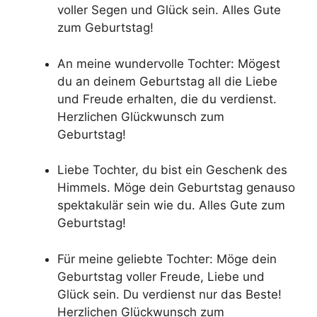
voller Segen und Glück sein. Alles Gute
zum Geburtstag!
An meine wundervolle Tochter: Mögest
du an deinem Geburtstag all die Liebe
und Freude erhalten, die du verdienst.
Herzlichen Glückwunsch zum
Geburtstag!
Liebe Tochter, du bist ein Geschenk des
Himmels. Möge dein Geburtstag genauso
spektakulär sein wie du. Alles Gute zum
Geburtstag!
Für meine geliebte Tochter: Möge dein
Geburtstag voller Freude, Liebe und
Glück sein. Du verdienst nur das Beste!
Herzlichen Glückwunsch zum