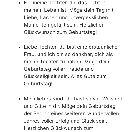
Für meine Tochter, die das Licht in
meinem Leben ist: Möge dein Tag mit
Liebe, Lachen und unvergesslichen
Momenten gefüllt sein. Herzlichen
Glückwunsch zum Geburtstag!
Liebe Tochter, du bist eine erstaunliche
Frau, und ich bin so dankbar, dich als
meine Tochter zu haben. Möge dein
Geburtstag voller Freude und
Glückseligkeit sein. Alles Gute zum
Geburtstag!
Mein liebes Kind, du hast so viel Weisheit
und Güte in dir. Möge dein Geburtstag
der Beginn eines weiteren wundervollen
Jahres voller Erfolg und Glück sein.
Herzlichen Glückwunsch zum