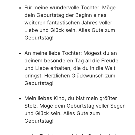
Für meine wundervolle Tochter: Möge
dein Geburtstag der Beginn eines
weiteren fantastischen Jahres voller
Liebe und Glück sein. Alles Gute zum
Geburtstag!
An meine liebe Tochter: Mögest du an
deinem besonderen Tag all die Freude
und Liebe erhalten, die du in die Welt
bringst. Herzlichen Glückwunsch zum
Geburtstag!
Mein liebes Kind, du bist mein größter
Stolz. Möge dein Geburtstag voller Segen
und Glück sein. Alles Gute zum
Geburtstag!