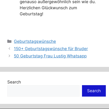
genauso außergewöhnlich sein wie du.
Herzlichen Glückwunsch zum
Geburtstag!
Categories
Geburtstagswünsche
150+ Geburtstagswünsche für Bruder
50 Geburtstag Frau Lustig Whatsapp
Search
Search