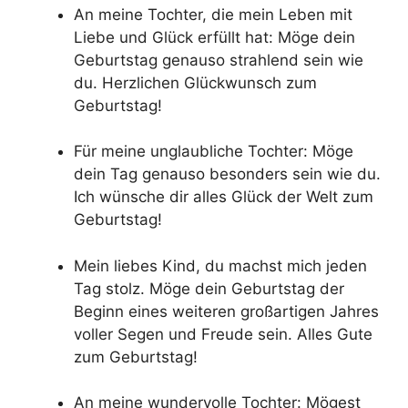
An meine Tochter, die mein Leben mit
Liebe und Glück erfüllt hat: Möge dein
Geburtstag genauso strahlend sein wie
du. Herzlichen Glückwunsch zum
Geburtstag!
Für meine unglaubliche Tochter: Möge
dein Tag genauso besonders sein wie du.
Ich wünsche dir alles Glück der Welt zum
Geburtstag!
Mein liebes Kind, du machst mich jeden
Tag stolz. Möge dein Geburtstag der
Beginn eines weiteren großartigen Jahres
voller Segen und Freude sein. Alles Gute
zum Geburtstag!
An meine wundervolle Tochter: Mögest