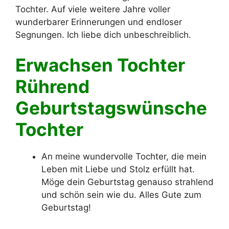
Tochter. Auf viele weitere Jahre voller
wunderbarer Erinnerungen und endloser
Segnungen. Ich liebe dich unbeschreiblich.
Erwachsen Tochter
Rührend
Geburtstagswünsche
Tochter
An meine wundervolle Tochter, die mein
Leben mit Liebe und Stolz erfüllt hat.
Möge dein Geburtstag genauso strahlend
und schön sein wie du. Alles Gute zum
Geburtstag!