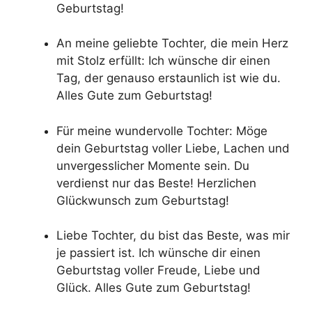
Geburtstag!
An meine geliebte Tochter, die mein Herz
mit Stolz erfüllt: Ich wünsche dir einen
Tag, der genauso erstaunlich ist wie du.
Alles Gute zum Geburtstag!
Für meine wundervolle Tochter: Möge
dein Geburtstag voller Liebe, Lachen und
unvergesslicher Momente sein. Du
verdienst nur das Beste! Herzlichen
Glückwunsch zum Geburtstag!
Liebe Tochter, du bist das Beste, was mir
je passiert ist. Ich wünsche dir einen
Geburtstag voller Freude, Liebe und
Glück. Alles Gute zum Geburtstag!