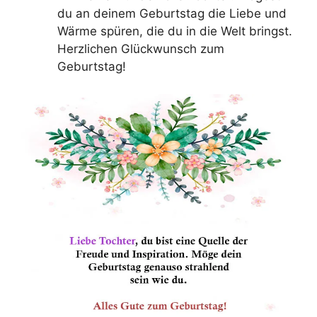
du an deinem Geburtstag die Liebe und
Wärme spüren, die du in die Welt bringst.
Herzlichen Glückwunsch zum
Geburtstag!