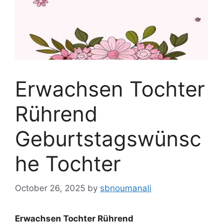
Erwachsen Tochter
Rührend
Geburtstagswünsc
he Tochter
October 26, 2025
by
sbnoumanali
Erwachsen Tochter Rührend