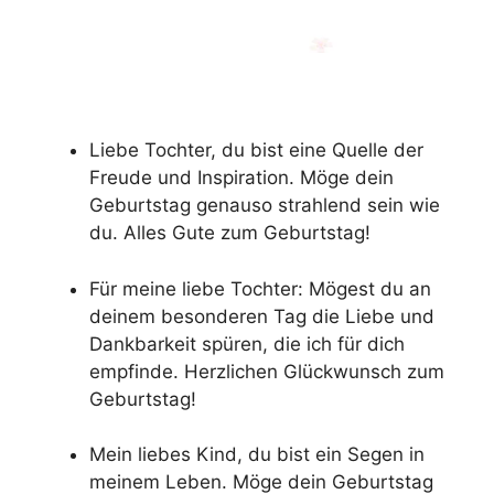
Liebe Tochter, du bist eine Quelle der
Freude und Inspiration. Möge dein
Geburtstag genauso strahlend sein wie
du. Alles Gute zum Geburtstag!
Für meine liebe Tochter: Mögest du an
deinem besonderen Tag die Liebe und
Dankbarkeit spüren, die ich für dich
empfinde. Herzlichen Glückwunsch zum
Geburtstag!
Mein liebes Kind, du bist ein Segen in
meinem Leben. Möge dein Geburtstag