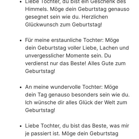
Liebe Tochter, du bist ein Geschenk des
Himmels. Möge dein Geburtstag genauso
gesegnet sein wie du. Herzlichen
Glückwunsch zum Geburtstag!
Für meine erstaunliche Tochter: Möge
dein Geburtstag voller Liebe, Lachen und
unvergesslicher Momente sein. Du
verdienst nur das Beste! Alles Gute zum
Geburtstag!
An meine wundervolle Tochter: Möge
dein Tag genauso besonders sein wie du.
Ich wünsche dir alles Glück der Welt zum
Geburtstag!
Liebe Tochter, du bist das Beste, was mir
je passiert ist. Möge dein Geburtstag