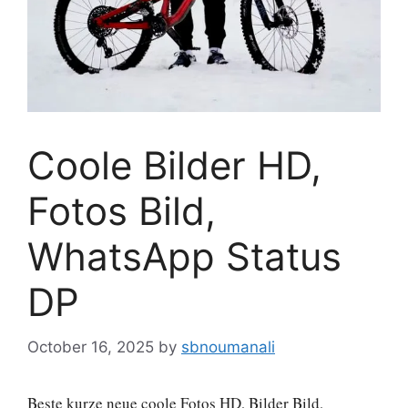
Coole Bilder HD,
Fotos Bild,
WhatsApp Status
DP
October 16, 2025
by
sbnoumanali
Beste kurze neue coole Fotos HD, Bilder Bild,