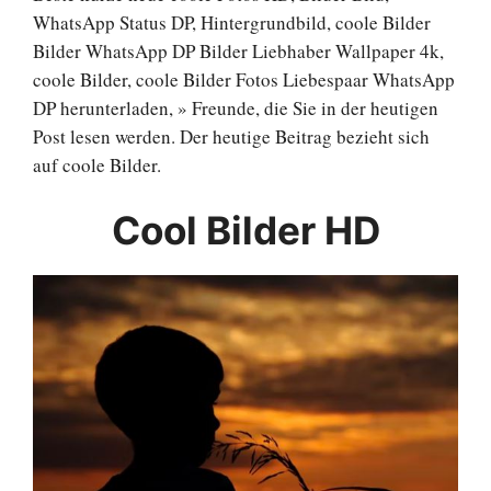
WhatsApp Status DP, Hintergrundbild, coole Bilder
Bilder WhatsApp DP Bilder Liebhaber Wallpaper 4k,
coole Bilder, coole Bilder Fotos Liebespaar WhatsApp
DP herunterladen, » Freunde, die Sie in der heutigen
Post lesen werden. Der heutige Beitrag bezieht sich
auf coole Bilder.
Cool Bilder HD